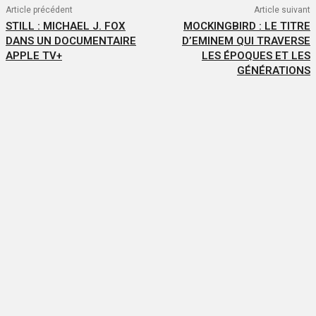
Article précédent
Article suivant
STILL : MICHAEL J. FOX
MOCKINGBIRD : LE TITRE
DANS UN DOCUMENTAIRE
D’EMINEM QUI TRAVERSE
APPLE TV+
LES ÉPOQUES ET LES
GÉNÉRATIONS