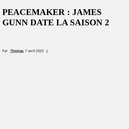
PEACEMAKER : JAMES
GUNN DATE LA SAISON 2
7 avril 2023
Par
Thomas
0