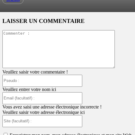
LAISSER UN COMMENTAIRE
Commente
:
Veuillez saisir votre commentaire !
Pseudo
:
Veuillez entrer votre nom ici
Email
(facultatif)
:
Vous avez saisi une adresse électronique incorrecte !
Veuillez saisir votre adresse électronique ici
Site
(facultatif)
: