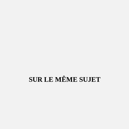
SUR LE MÊME SUJET