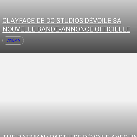
CLAYFACE DE DC STUDIOS DÉVOILE SA
NOUVELLE BANDE-ANNONCE OFFICIELLE
CINÉMA