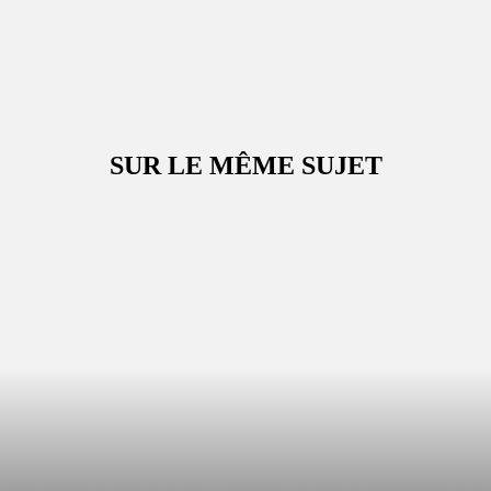
SUR LE MÊME SUJET