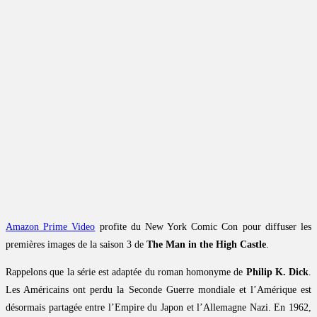
Amazon Prime Video
profite du New York Comic Con pour diffuser les
premières images de la saison 3 de
The Man in the High Castle
.
Rappelons que la série est adaptée du roman homonyme de
Philip K. Dick
.
Les Américains ont perdu la Seconde Guerre mondiale et l’Amérique est
désormais partagée entre l’Empire du Japon et l’Allemagne Nazi. En 1962,