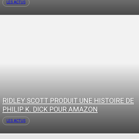
LES ACTUS
RIDLEY SCOTT PRODUIT UNE HISTOIRE DE
PHILIP K. DICK POUR AMAZON
LES ACTUS