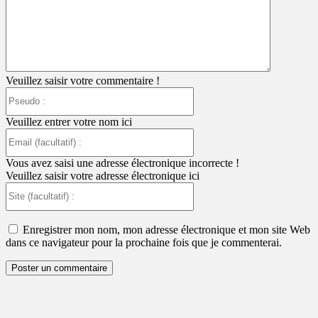
:
Veuillez saisir votre commentaire !
Pseudo
:
Veuillez entrer votre nom ici
Email
(facultatif)
:
Vous avez saisi une adresse électronique incorrecte !
Veuillez saisir votre adresse électronique ici
Site
(facultatif)
:
Enregistrer mon nom, mon adresse électronique et mon site Web
dans ce navigateur pour la prochaine fois que je commenterai.