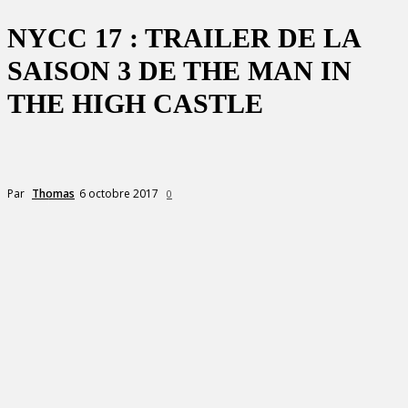
NYCC 17 : TRAILER DE LA
SAISON 3 DE THE MAN IN
THE HIGH CASTLE
6 octobre 2017
Par
Thomas
0