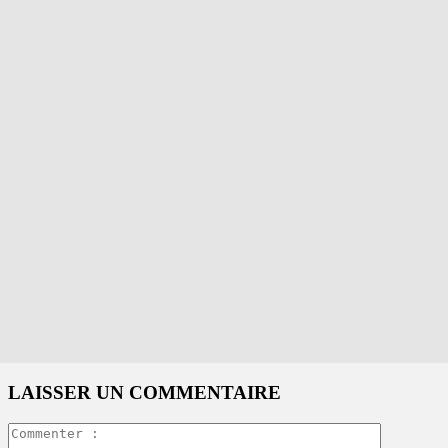
LAISSER UN COMMENTAIRE
Commente