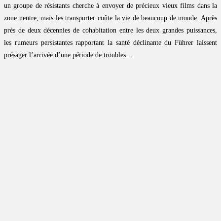
un groupe de résistants cherche à envoyer de précieux vieux films dans la
zone neutre, mais les transporter coûte la vie de beaucoup de monde. Après
près de deux décennies de cohabitation entre les deux grandes puissances,
les rumeurs persistantes rapportant la santé déclinante du Führer laissent
présager l’arrivée d’une période de troubles…