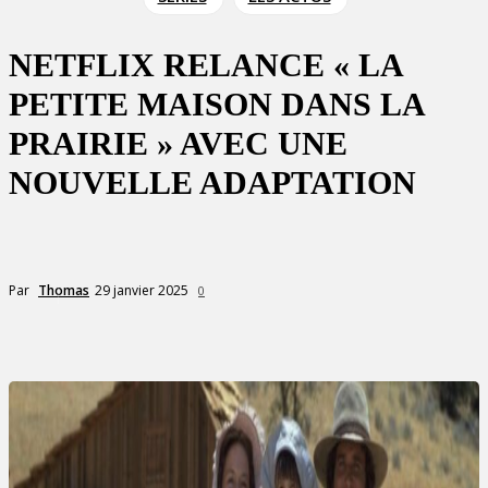
NETFLIX RELANCE « LA
PETITE MAISON DANS LA
PRAIRIE » AVEC UNE
NOUVELLE ADAPTATION
29 janvier 2025
Par
Thomas
0