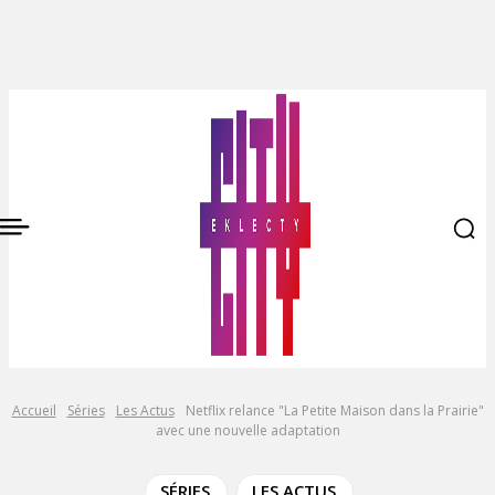
Accueil
Séries
Les Actus
Netflix relance "La Petite Maison dans la Prairie"
avec une nouvelle adaptation
SÉRIES
LES ACTUS