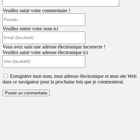
Veuillez saisir votre commentaire !
Pseudo
:
Veuillez entrer votre nom ici
Email
(facultatif)
:
Vous avez saisi une adresse électronique incorrecte !
Veuillez saisir votre adresse électronique ici
Site
(facultatif)
:
Enregistrer mon nom, mon adresse électronique et mon site Web
dans ce navigateur pour la prochaine fois que je commenterai.