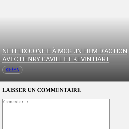
NETFLIX CONFIE À MCG UN FILM D’ACTION
AVEC HENRY CAVILL ET KEVIN HART
CINÉMA
LAISSER UN COMMENTAIRE
Commente
: