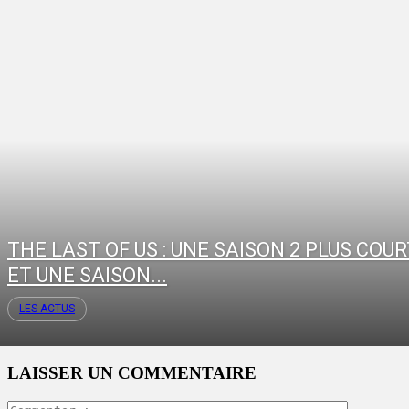
THE LAST OF US : UNE SAISON 2 PLUS COU
ET UNE SAISON...
LES ACTUS
LAISSER UN COMMENTAIRE
Commente