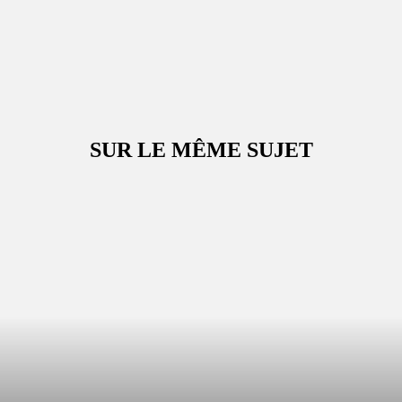
SUR LE MÊME SUJET