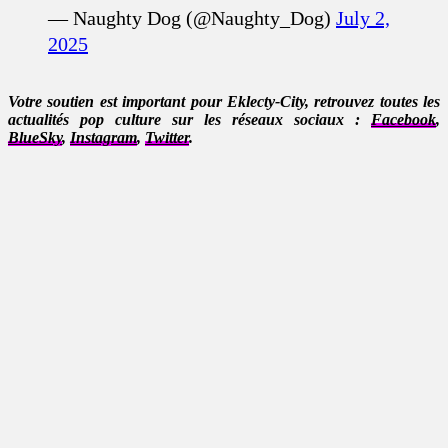
— Naughty Dog (@Naughty_Dog)
July 2,
2025
Votre soutien est important pour Eklecty-City, retrouvez toutes les
actualités pop culture sur les réseaux sociaux :
Facebook
,
BlueSky
,
Instagram
,
Twitter
.