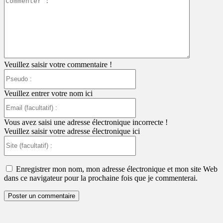
:
Veuillez saisir votre commentaire !
Pseudo
:
Veuillez entrer votre nom ici
Email
(facultatif)
:
Vous avez saisi une adresse électronique incorrecte !
Veuillez saisir votre adresse électronique ici
Site
(facultatif)
:
Enregistrer mon nom, mon adresse électronique et mon site Web
dans ce navigateur pour la prochaine fois que je commenterai.