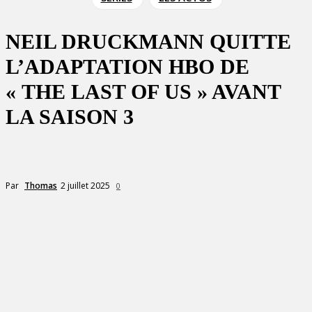
NEIL DRUCKMANN QUITTE
L’ADAPTATION HBO DE
« THE LAST OF US » AVANT
LA SAISON 3
2 juillet 2025
Par
Thomas
0