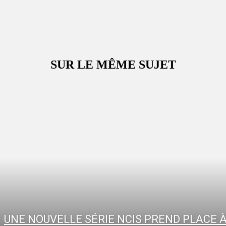
SUR LE MÊME SUJET
UNE NOUVELLE SÉRIE NCIS PREND PLACE 