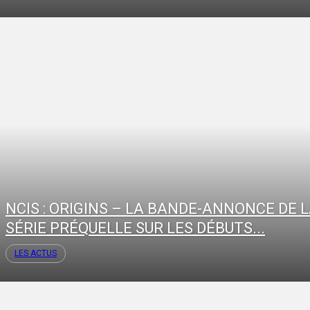
NCIS : ORIGINS – LA BANDE-ANNONCE DE 
SÉRIE PRÉQUELLE SUR LES DÉBUTS...
LES ACTUS