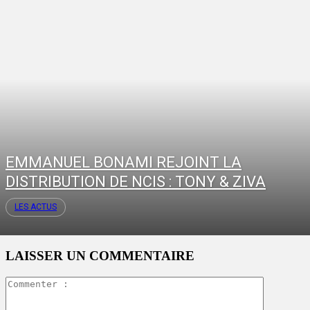
EMMANUEL BONAMI REJOINT LA
DISTRIBUTION DE NCIS : TONY & ZIVA
LES ACTUS
LAISSER UN COMMENTAIRE
Commente
: