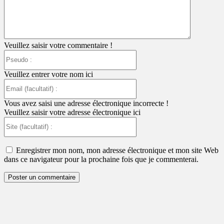
Veuillez saisir votre commentaire !
Pseudo
:
Veuillez entrer votre nom ici
Email
(facultatif)
:
Vous avez saisi une adresse électronique incorrecte !
Veuillez saisir votre adresse électronique ici
Site
(facultatif)
:
Enregistrer mon nom, mon adresse électronique et mon site Web
dans ce navigateur pour la prochaine fois que je commenterai.