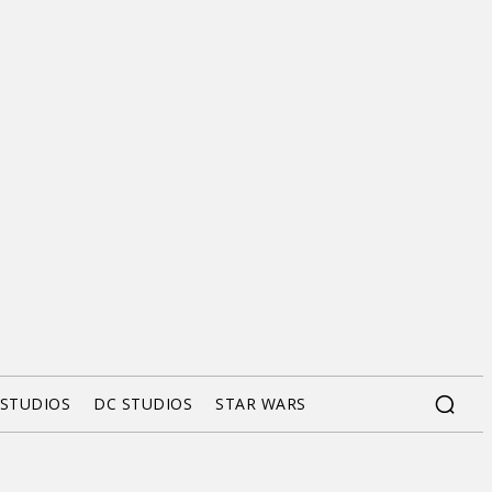
 STUDIOS
DC STUDIOS
STAR WARS