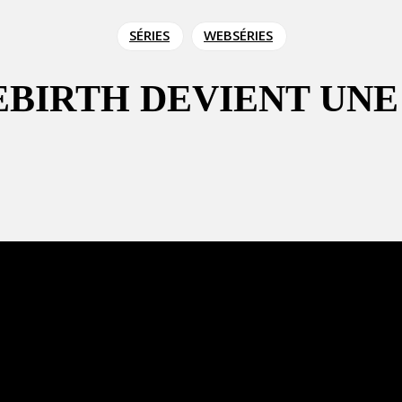
SÉRIES
WEBSÉRIES
IRTH DEVIENT UNE 