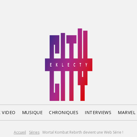
X VIDEO
MUSIQUE
CHRONIQUES
INTERVIEWS
MARVEL
Accueil
Séries
Mortal Kombat Rebirth devient une Web Série !