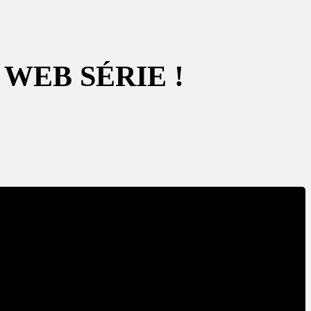
WEB SÉRIE !