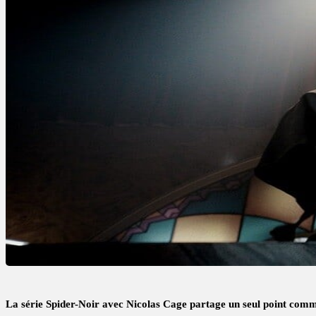
La série Spider-Noir avec Nicolas Cage partage un seul point comm