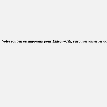
Votre soutien est important pour Eklecty-City, retrouvez toutes les a