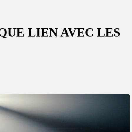
IQUE LIEN AVEC LES