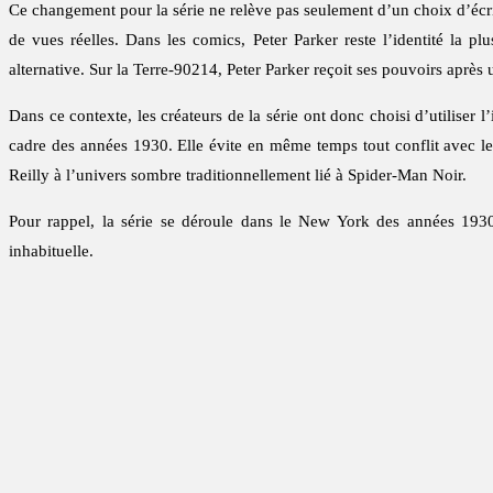
Ce changement pour la série ne relève pas seulement d’un choix d’écri
de vues réelles. Dans les comics, Peter Parker reste l’identité la p
alternative. Sur la Terre-90214, Peter Parker reçoit ses pouvoirs aprè
Dans ce contexte, les créateurs de la série ont donc choisi d’utiliser
cadre des années 1930. Elle évite en même temps tout conflit avec le
Reilly à l’univers sombre traditionnellement lié à Spider-Man Noir.
Pour rappel, la série se déroule dans le New York des années 1930.
inhabituelle.