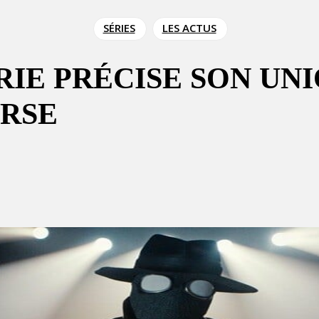
SÉRIES
LES ACTUS
ÉRIE PRÉCISE SON UN
ERSE