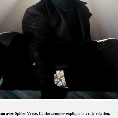
un avec Spider-Verse. Le showrunner explique la vraie relation.