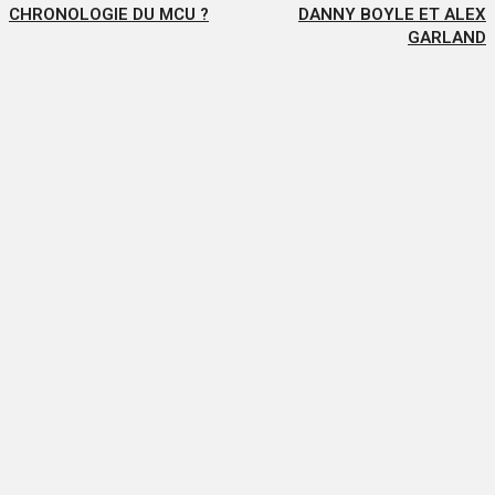
CHRONOLOGIE DU MCU ?
DANNY BOYLE ET ALEX
GARLAND