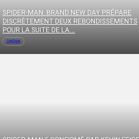
SPIDER-MAN: BRAND NEW DAY PRÉPARE
DISCRÈTEMENT DEUX REBONDISSEMENTS
POUR LA SUITE DE LA...
CINÉMA