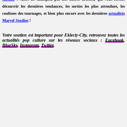
découvrir les dernières tendances, les sorties les plus attendues, les
coulisses des tournages, et bien plus encore avec les dernières
actualités
Marvel Studios
!
Votre soutien est important pour Eklecty-City, retrouvez toutes les
actualités pop culture sur les réseaux sociaux :
Facebook
,
BlueSky
,
Instagram
,
Twitter
.