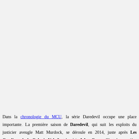
Dans la
chronologie du MCU
, la série Daredevil occupe une place
importante. La première saison de
Daredevil
, qui suit les exploits du
justicier aveugle Matt Murdock, se déroule en 2014, juste après
Les