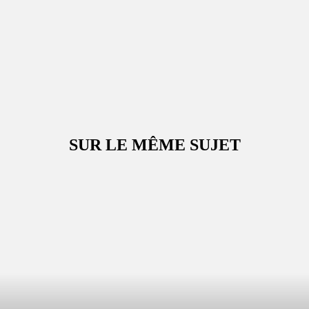
SUR LE MÊME SUJET