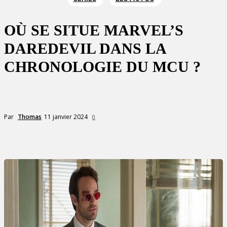
OÙ SE SITUE MARVEL’S
DAREDEVIL DANS LA
CHRONOLOGIE DU MCU ?
11 janvier 2024
Par
Thomas
0