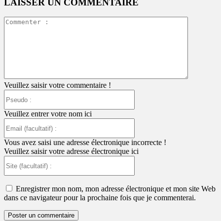
LAISSER UN COMMENTAIRE
Commente
:
Veuillez saisir votre commentaire !
Pseudo
:
Veuillez entrer votre nom ici
Email
(facultatif)
:
Vous avez saisi une adresse électronique incorrecte !
Veuillez saisir votre adresse électronique ici
Site
(facultatif)
:
Enregistrer mon nom, mon adresse électronique et mon site Web
dans ce navigateur pour la prochaine fois que je commenterai.