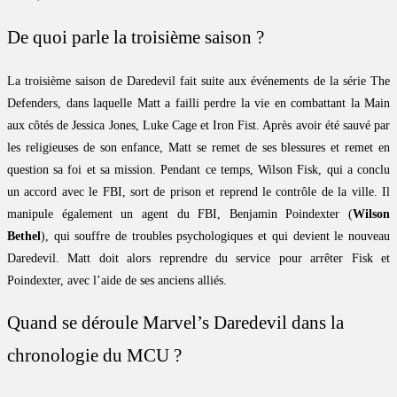
De quoi parle la troisième saison ?
La troisième saison de Daredevil fait suite aux événements de la série The
Defenders, dans laquelle Matt a failli perdre la vie en combattant la Main
aux côtés de Jessica Jones, Luke Cage et Iron Fist. Après avoir été sauvé par
les religieuses de son enfance, Matt se remet de ses blessures et remet en
question sa foi et sa mission. Pendant ce temps, Wilson Fisk, qui a conclu
un accord avec le FBI, sort de prison et reprend le contrôle de la ville. Il
manipule également un agent du FBI, Benjamin Poindexter (
Wilson
Bethel
), qui souffre de troubles psychologiques et qui devient le nouveau
Daredevil. Matt doit alors reprendre du service pour arrêter Fisk et
Poindexter, avec l’aide de ses anciens alliés.
Quand se déroule Marvel’s Daredevil dans la
chronologie du MCU ?