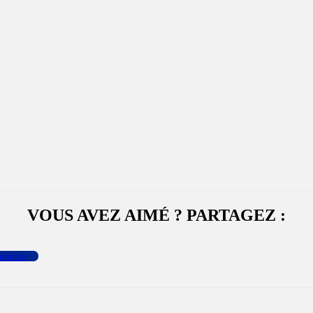
VOUS AVEZ AIMÉ ? PARTAGEZ :
menter