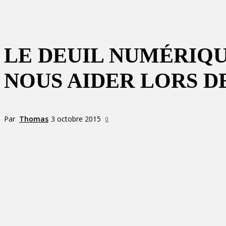
LE DEUIL NUMÉRIQU
NOUS AIDER LORS DE
Par
Thomas
3 octobre 2015
0
Partager