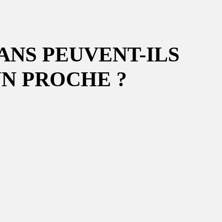
ANS PEUVENT-ILS
UN PROCHE ?