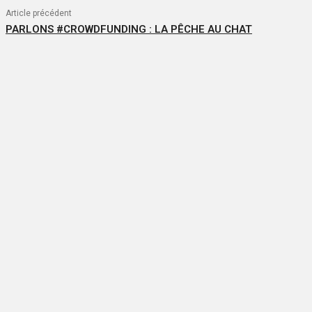
Article précédent
PARLONS #CROWDFUNDING : LA PÊCHE AU CHAT