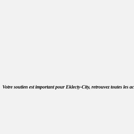
Votre soutien est important pour Eklecty-City, retrouvez toutes les a