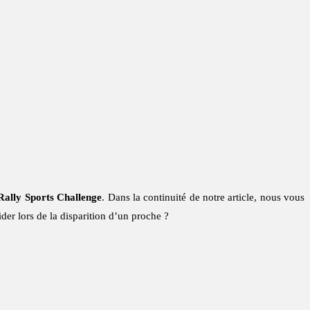
Rally Sports Challenge
. Dans la continuité de notre article, nous vous
der lors de la disparition d’un proche ?