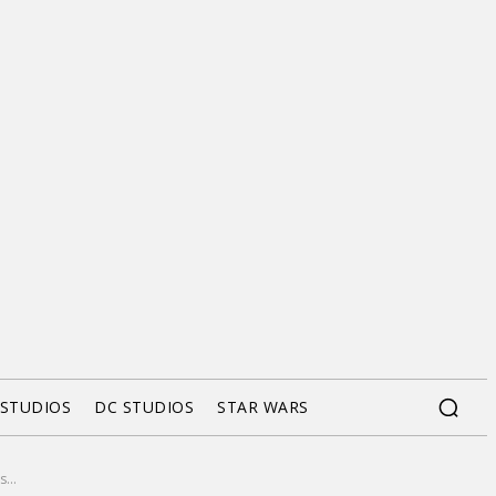
 STUDIOS
DC STUDIOS
STAR WARS
...