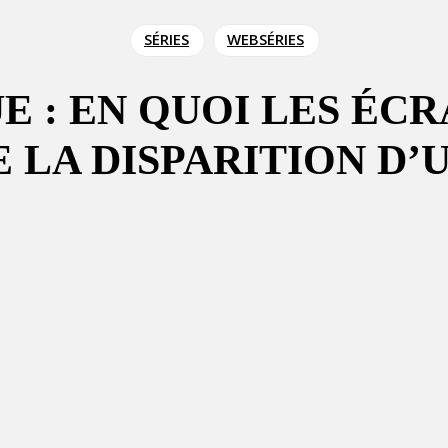
SÉRIES
WEBSÉRIES
E : EN QUOI LES ÉCR
 LA DISPARITION D’