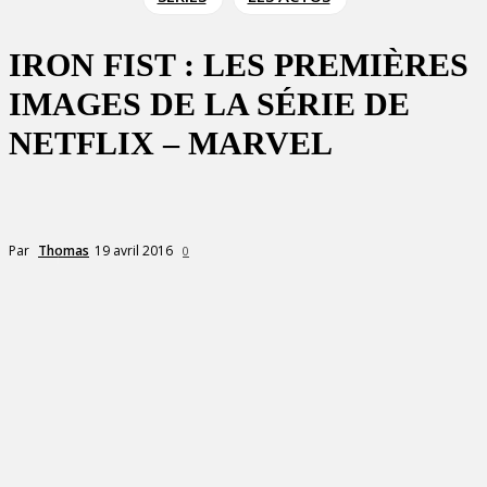
IRON FIST : LES PREMIÈRES
IMAGES DE LA SÉRIE DE
NETFLIX – MARVEL
19 avril 2016
Par
Thomas
0