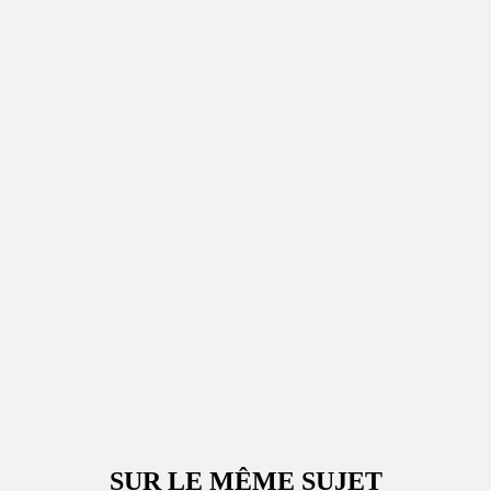
SUR LE MÊME SUJET