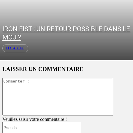
IRON FIST : UN RETOUR POSSIBLE DANS LE
MCU ?
LES ACTUS
LAISSER UN COMMENTAIRE
Commente
:
Veuillez saisir votre commentaire !
Pseudo
: