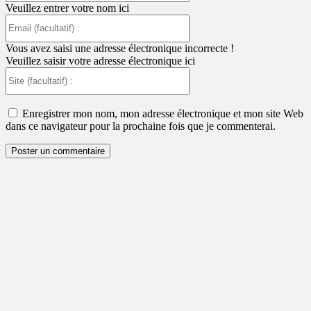
Veuillez entrer votre nom ici
Email
(facultatif)
:
Vous avez saisi une adresse électronique incorrecte !
Veuillez saisir votre adresse électronique ici
Site
(facultatif)
:
Enregistrer mon nom, mon adresse électronique et mon site Web
dans ce navigateur pour la prochaine fois que je commenterai.