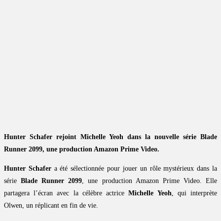
Hunter Schafer rejoint Michelle Yeoh dans la nouvelle série Blade
Runner 2099, une production Amazon Prime Video.
Hunter Schafer
a été sélectionnée pour jouer un rôle mystérieux dans la
série
Blade Runner 2099
, une production Amazon Prime Video. Elle
partagera l’écran avec la célèbre actrice
Michelle Yeoh
, qui interprète
Olwen, un réplicant en fin de vie.