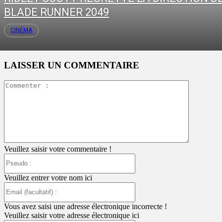
BLADE RUNNER 2049
CINÉMA
LAISSER UN COMMENTAIRE
Commente
:
Veuillez saisir votre commentaire !
Pseudo
:
Veuillez entrer votre nom ici
Email
(facultatif)
:
Vous avez saisi une adresse électronique incorrecte !
Veuillez saisir votre adresse électronique ici