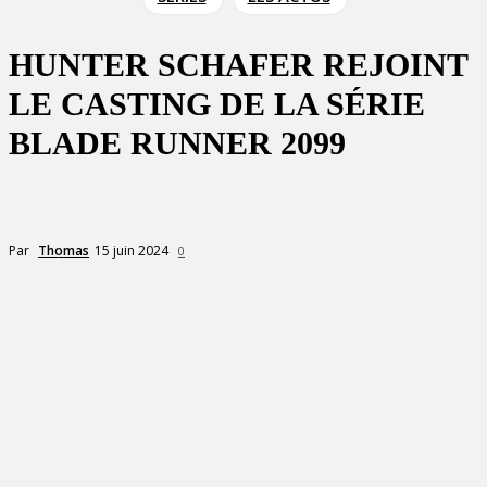
HUNTER SCHAFER REJOINT
LE CASTING DE LA SÉRIE
BLADE RUNNER 2099
15 juin 2024
Par
Thomas
0