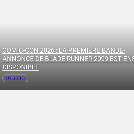
COMIC-CON 2026 : LA PREMIÈRE BANDE-
ANNONCE DE BLADE RUNNER 2099 EST EN
DISPONIBLE
LES ACTUS