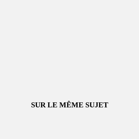
SUR LE MÊME SUJET