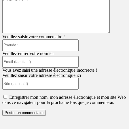
:
Veuillez saisir votre commentaire !
Pseudo
:
Veuillez entrer votre nom ici
Email
(facultatif)
:
Vous avez saisi une adresse électronique incorrecte !
Veuillez saisir votre adresse électronique ici
Site
(facultatif)
:
Enregistrer mon nom, mon adresse électronique et mon site Web
dans ce navigateur pour la prochaine fois que je commenterai.