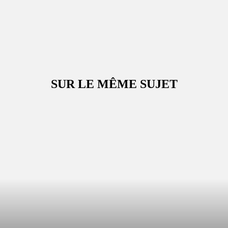
SUR LE MÊME SUJET