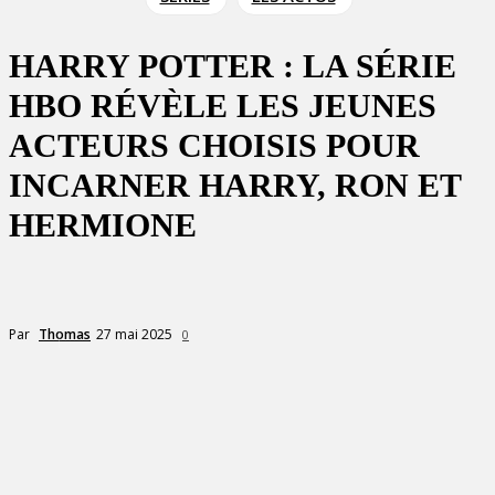
HARRY POTTER : LA SÉRIE
HBO RÉVÈLE LES JEUNES
ACTEURS CHOISIS POUR
INCARNER HARRY, RON ET
HERMIONE
27 mai 2025
Par
Thomas
0