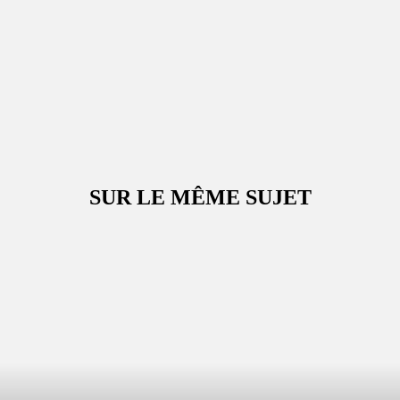
SUR LE MÊME SUJET