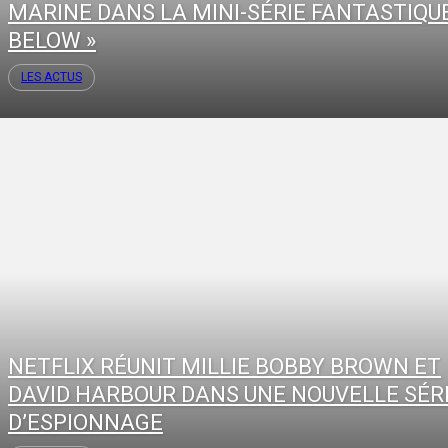
MARINE DANS LA MINI-SÉRIE FANTASTIQUE
BELOW »
LES ACTUS
NETFLIX RÉUNIT MILLIE BOBBY BROWN ET
DAVID HARBOUR DANS UNE NOUVELLE SÉR
D’ESPIONNAGE