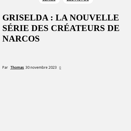
GRISELDA : LA NOUVELLE
SÉRIE DES CRÉATEURS DE
NARCOS
30 novembre 2023
Par
Thomas
0