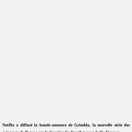
Netflix a diffusé la bande-annonce de Griselda, la nouvelle série des