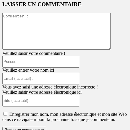
LAISSER UN COMMENTAIRE
Commente
:
Veuillez saisir votre commentaire !
Pseudo
:
Veuillez entrer votre nom ici
Email
(facultatif)
:
Vous avez saisi une adresse électronique incorrecte !
Veuillez saisir votre adresse électronique ici
Site
(facultatif)
:
Enregistrer mon nom, mon adresse électronique et mon site Web
dans ce navigateur pour la prochaine fois que je commenterai.