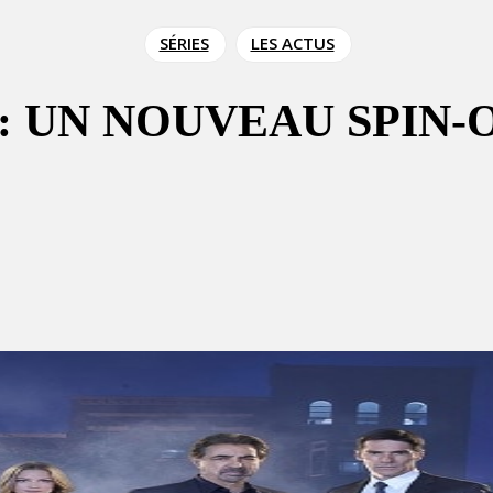
SÉRIES
LES ACTUS
: UN NOUVEAU SPIN-