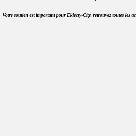
Votre soutien est important pour Eklecty-City, retrouvez toutes les a