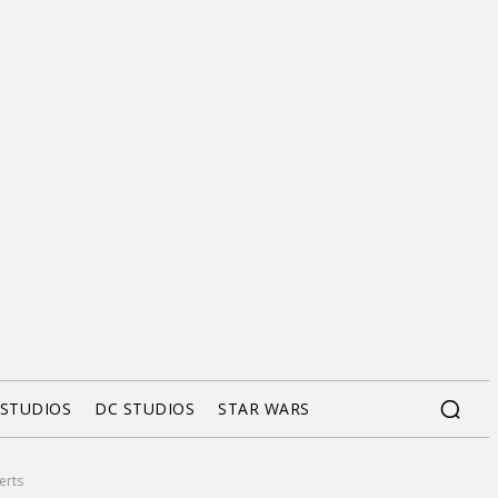
 STUDIOS
DC STUDIOS
STAR WARS
erts