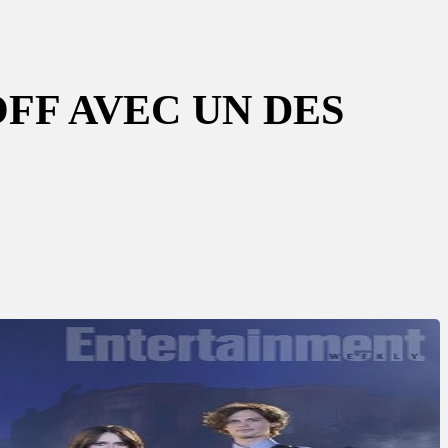
OFF AVEC UN DES