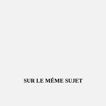
SUR LE MÊME SUJET