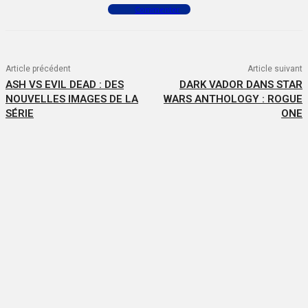
Commenter
Article précédent
Article suivant
ASH VS EVIL DEAD : DES
DARK VADOR DANS STAR
NOUVELLES IMAGES DE LA
WARS ANTHOLOGY : ROGUE
SÉRIE
ONE