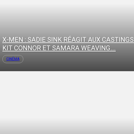
X-MEN : SADIE SINK RÉAGIT AUX CASTINGS
KIT CONNOR ET SAMARA WEAVING...
CINÉMA