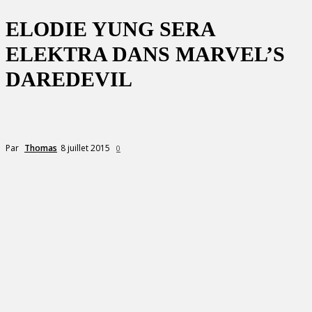
ELODIE YUNG SERA
ELEKTRA DANS MARVEL’S
DAREDEVIL
8 juillet 2015
Par
Thomas
0