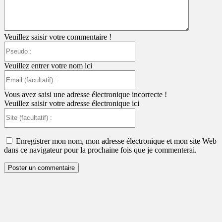
Veuillez saisir votre commentaire !
Pseudo
:
Veuillez entrer votre nom ici
Email
(facultatif)
:
Vous avez saisi une adresse électronique incorrecte !
Veuillez saisir votre adresse électronique ici
Site
(facultatif)
:
Enregistrer mon nom, mon adresse électronique et mon site Web
dans ce navigateur pour la prochaine fois que je commenterai.