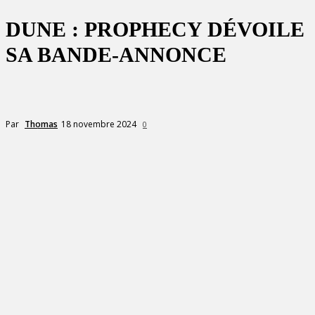
DUNE : PROPHECY DÉVOILE
SA BANDE-ANNONCE
18 novembre 2024
Par
Thomas
0