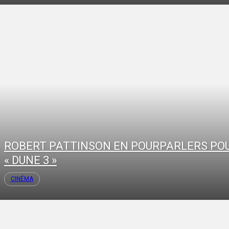
ROBERT PATTINSON EN POURPARLERS PO
« DUNE 3 »
CINÉMA