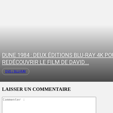
DUNE 1984 : DEUX ÉDITIONS BLU-RAY 4K P
REDÉCOUVRIR LE FILM DE DAVID...
DVD / BLU-RAY
LAISSER UN COMMENTAIRE
Commente
: