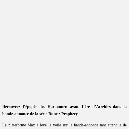
Découvrez l’épopée des Harkonnen avant l’ère d’Atreides dans la
bande-annonce de la série Dune : Prophecy.
La plateforme Max a levé le voile sur la bande-annonce tant attendue de