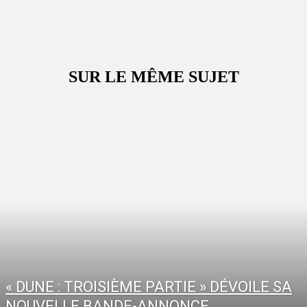
SUR LE MÊME SUJET
« DUNE : TROISIÈME PARTIE » DÉVOILE SA
NOUVELLE BANDE-ANNONCE