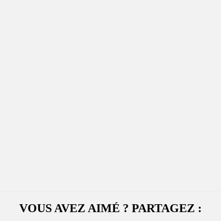
VOUS AVEZ AIMÉ ? PARTAGEZ :