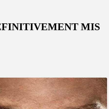
DÉFINITIVEMENT MIS