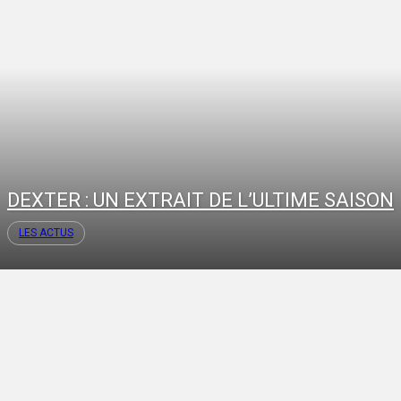
DEXTER : UN EXTRAIT DE L’ULTIME SAISON
LES ACTUS