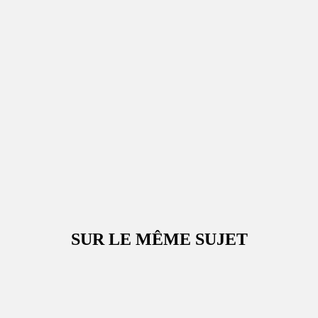
SUR LE MÊME SUJET