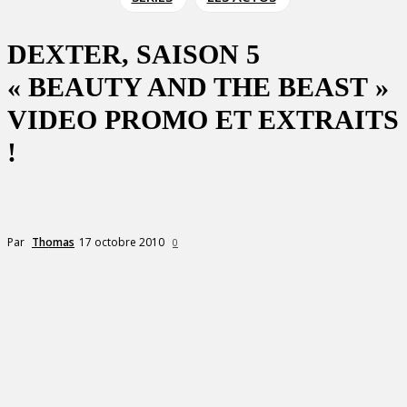
DEXTER, SAISON 5
« BEAUTY AND THE BEAST »
VIDEO PROMO ET EXTRAITS
!
17 octobre 2010
Par
Thomas
0