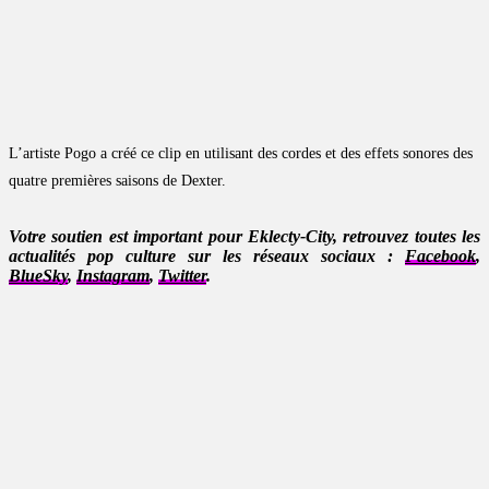
L’artiste Pogo a créé ce clip en utilisant des cordes et des effets sonores des
quatre premières saisons de Dexter.
Votre soutien est important pour Eklecty-City, retrouvez toutes les
actualités pop culture sur les réseaux sociaux :
Facebook
,
BlueSky
,
Instagram
,
Twitter
.