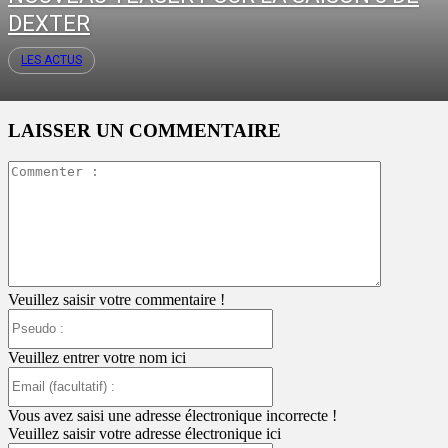
DEXTER
LES ACTUS
LAISSER UN COMMENTAIRE
Commente
:
Veuillez saisir votre commentaire !
Pseudo
:
Veuillez entrer votre nom ici
Email
(facultatif)
:
Vous avez saisi une adresse électronique incorrecte !
Veuillez saisir votre adresse électronique ici