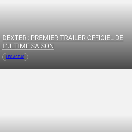
DEXTER : PREMIER TRAILER OFFICIEL DE
L’ULTIME SAISON
LES ACTUS