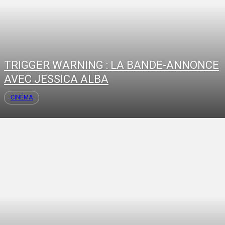
TRIGGER WARNING : LA BANDE-ANNONCE
AVEC JESSICA ALBA
CINÉMA