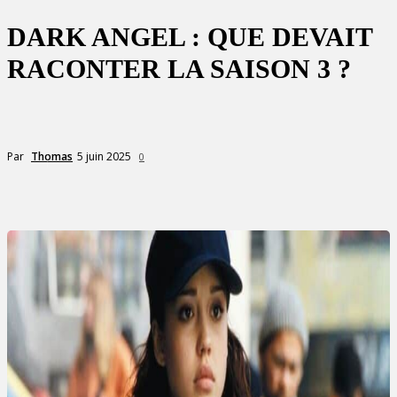
DARK ANGEL : QUE DEVAIT
RACONTER LA SAISON 3 ?
5 juin 2025
Par
Thomas
0