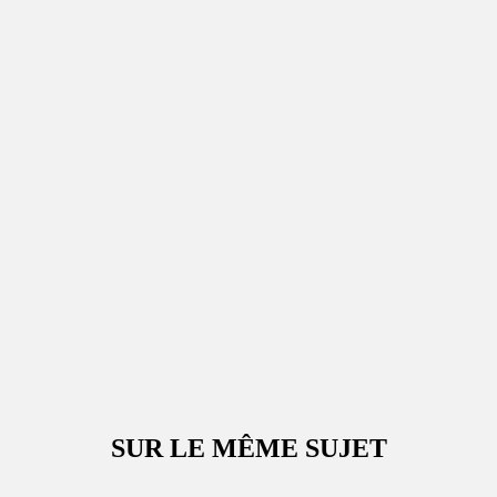
SUR LE MÊME SUJET