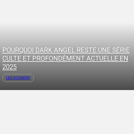
POURQUOI DARK ANGEL RESTE UNE SÉRIE
CULTE ET PROFONDÉMENT ACTUELLE EN
2025
LES DOSSIERS