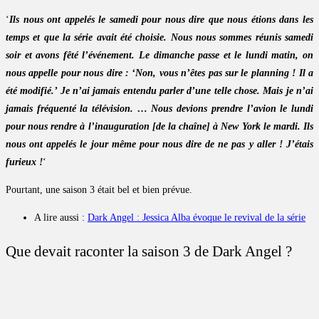
‘
Ils nous ont appelés le samedi pour nous dire que nous étions dans les
temps et que la série avait été choisie. Nous nous sommes réunis samedi
soir et avons fêté l’événement. Le dimanche passe et le lundi matin, on
nous appelle pour nous dire : ‘Non, vous n’êtes pas sur le planning ! Il a
été modifié.’ Je n’ai jamais entendu parler d’une telle chose. Mais je n’ai
jamais fréquenté la télévision. … Nous devions prendre l’avion le lundi
pour nous rendre à l’inauguration [de la chaîne] à New York le mardi. Ils
nous ont appelés le jour même pour nous dire de ne pas y aller ! J’étais
furieux !
‘
Pourtant, une saison 3 était bel et bien prévue.
A lire aussi :
Dark Angel : Jessica Alba évoque le revival de la série
Que devait raconter la saison 3 de Dark Angel ?