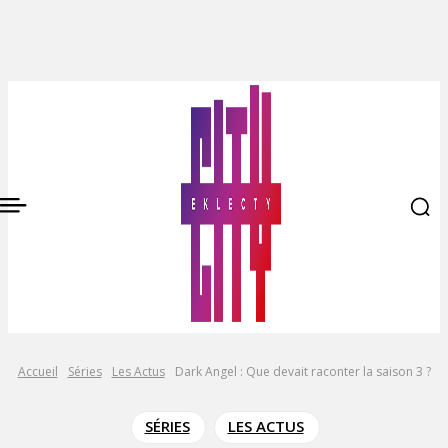
Accueil
Séries
Les Actus
Dark Angel : Que devait raconter la saison 3 ?
SÉRIES
LES ACTUS