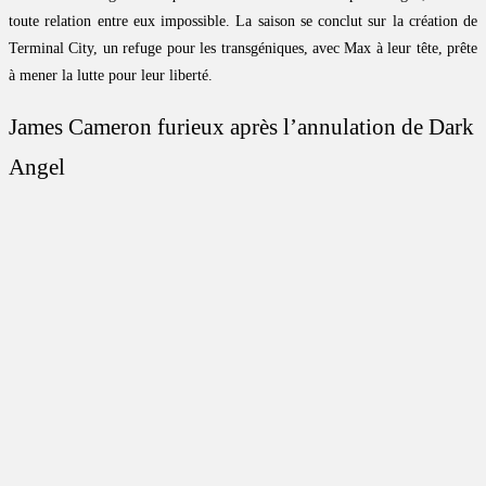
toute relation entre eux impossible. La saison se conclut sur la création de
Terminal City, un refuge pour les transgéniques, avec Max à leur tête, prête
à mener la lutte pour leur liberté.
James Cameron furieux après l’annulation de Dark
Angel