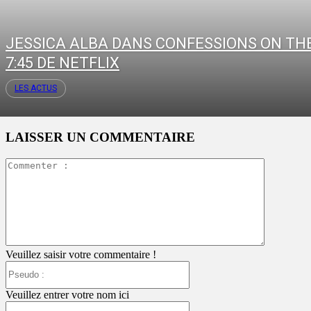
JESSICA ALBA DANS CONFESSIONS ON TH
7:45 DE NETFLIX
LES ACTUS
LAISSER UN COMMENTAIRE
Commente
:
Veuillez saisir votre commentaire !
Pseudo
:
Veuillez entrer votre nom ici
Email