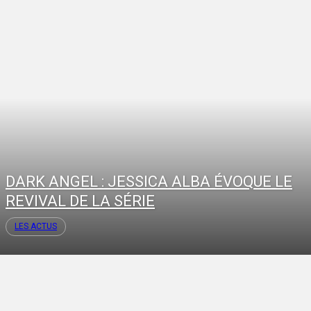
DARK ANGEL : JESSICA ALBA ÉVOQUE LE
REVIVAL DE LA SÉRIE
LES ACTUS