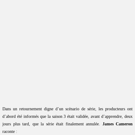
Dans un retournement digne d’un scénario de série, les producteurs ont
d’abord été informés que la saison 3 était validée, avant d’apprendre, deux
jours plus tard, que la série était finalement annulée.
James Cameron
raconte :