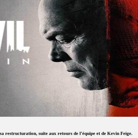
sa restructuration, suite aux retours de l’équipe et de Kevin Feige.