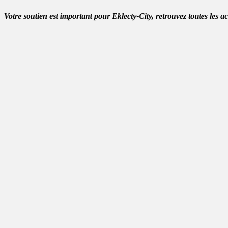
Votre soutien est important pour Eklecty-City, retrouvez toutes les a