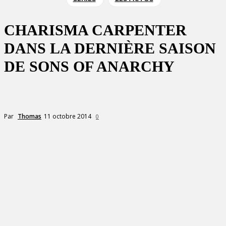
CHARISMA CARPENTER
DANS LA DERNIÈRE SAISON
DE SONS OF ANARCHY
11 octobre 2014
Par
Thomas
0