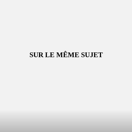
SUR LE MÊME SUJET