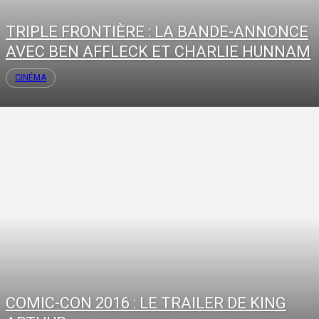
TRIPLE FRONTIÈRE : LA BANDE-ANNONCE
AVEC BEN AFFLECK ET CHARLIE HUNNAM
CINÉMA
COMIC-CON 2016 : LE TRAILER DE KING