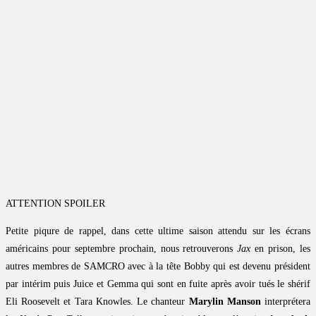
ATTENTION SPOILER
Petite piqure de rappel, dans cette ultime saison attendu sur les écrans
américains pour septembre prochain, nous retrouverons
Jax
en prison, les
autres membres de SAMCRO avec à la tête Bobby qui est devenu président
par intérim puis Juice et Gemma qui sont en fuite après avoir tués le shérif
Eli Roosevelt et Tara Knowles. Le chanteur
Marylin Manson
interprétera