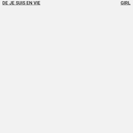
DE JE SUIS EN VIE
GIRL