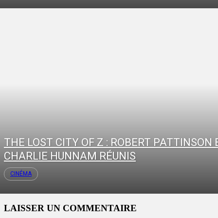
THE LOST CITY OF Z : ROBERT PATTINSON 
CHARLIE HUNNAM RÉUNIS
CINÉMA
LAISSER UN COMMENTAIRE