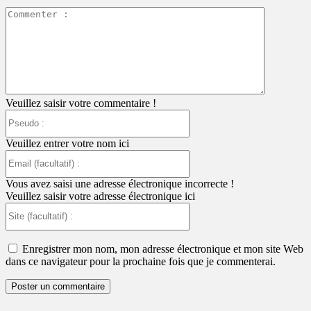
Commente
:
Veuillez saisir votre commentaire !
Pseudo
:
Veuillez entrer votre nom ici
Email
(facultatif)
:
Vous avez saisi une adresse électronique incorrecte !
Veuillez saisir votre adresse électronique ici
Site
(facultatif)
:
Enregistrer mon nom, mon adresse électronique et mon site Web
dans ce navigateur pour la prochaine fois que je commenterai.