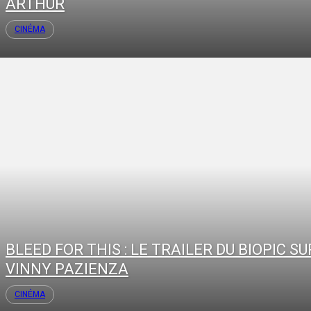
ARTHUR
CINÉMA
BLEED FOR THIS : LE TRAILER DU BIOPIC SU
VINNY PAZIENZA
CINÉMA