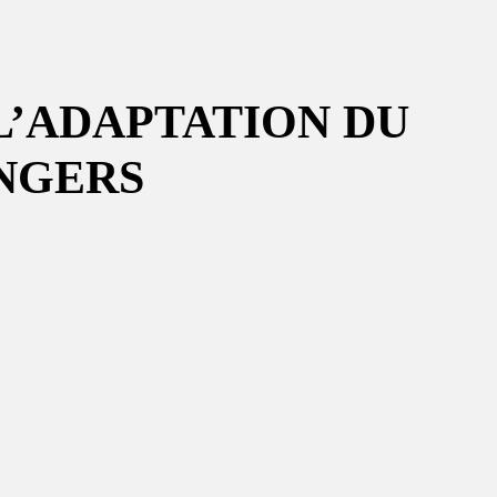
L’ADAPTATION DU
NGERS