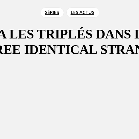
SÉRIES
LES ACTUS
A LES TRIPLÉS DANS 
EE IDENTICAL STRA