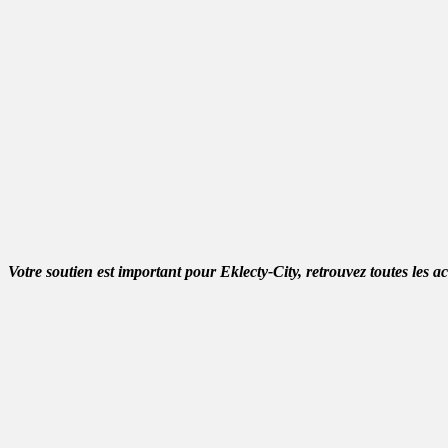
Votre soutien est important pour Eklecty-City, retrouvez toutes les a