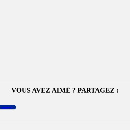
VOUS AVEZ AIMÉ ? PARTAGEZ :
menter