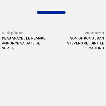
Commenter
Article précédent
Article suivant
DEAD SPACE : LE REMAKE
SON OF KONG : DAN
ANNONCE SA DATE DE
STEVENS REJOINT LE
SORTIE
CASTING