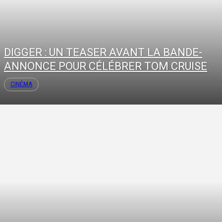
DIGGER : UN TEASER AVANT LA BANDE-
ANNONCE POUR CÉLÉBRER TOM CRUISE
CINÉMA