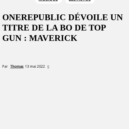
ONEREPUBLIC DÉVOILE UN
TITRE DE LA BO DE TOP
GUN : MAVERICK
13 mai 2022
Par
Thomas
0