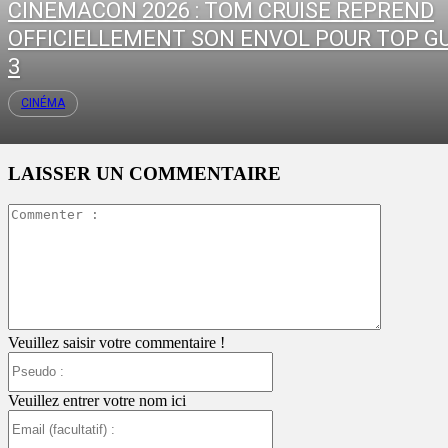
CINEMACON 2026 : TOM CRUISE REPREND
OFFICIELLEMENT SON ENVOL POUR TOP G
3
CINÉMA
LAISSER UN COMMENTAIRE
Commente
:
Veuillez saisir votre commentaire !
Pseudo
:
Veuillez entrer votre nom ici
Email
(facultatif)