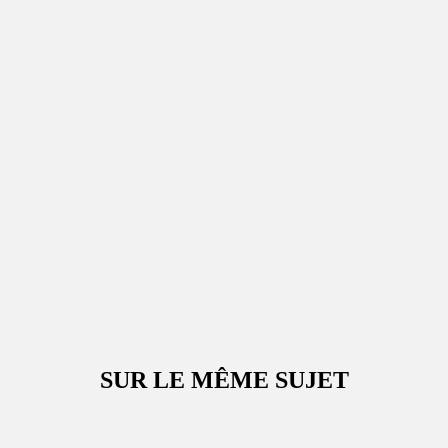
SUR LE MÊME SUJET