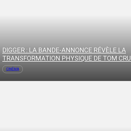
DIGGER : LA BANDE-ANNONCE RÉVÈLE LA
TRANSFORMATION PHYSIQUE DE TOM CRU
CINÉMA