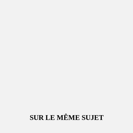
SUR LE MÊME SUJET