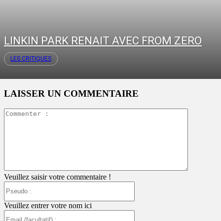
LINKIN PARK RENAIT AVEC FROM ZERO
LES CRITIQUES
LAISSER UN COMMENTAIRE
Commente
:
Veuillez saisir votre commentaire !
Pseudo
:
Veuillez entrer votre nom ici
Email