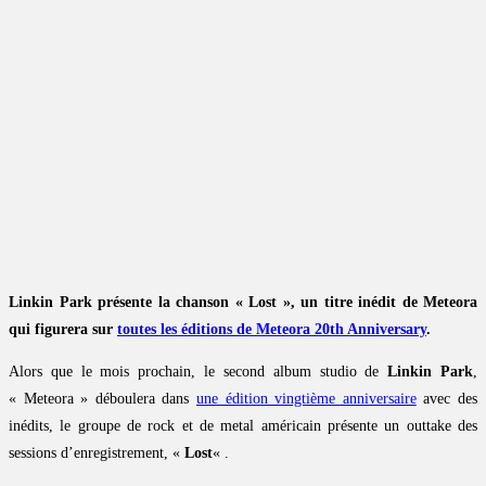
Linkin Park présente la chanson « Lost », un titre inédit de Meteora
qui figurera sur
toutes les éditions de Meteora 20th Anniversary
.
Alors que le mois prochain, le second album studio de
Linkin Park
,
« Meteora » déboulera dans
une édition vingtième anniversaire
avec des
inédits, le groupe de rock et de metal américain présente un outtake des
sessions d’enregistrement, «
Lost
« .