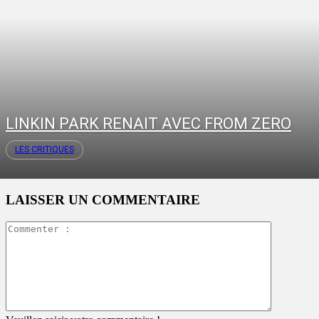
LINKIN PARK RENAIT AVEC FROM ZERO
LES CRITIQUES
LAISSER UN COMMENTAIRE
Commente
: