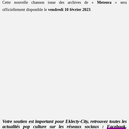
Cette nouvelle chanson issue des archives de «
Meteora
» sera
officiellement disponible le
vendredi 10 février 2023
.
Votre soutien est important pour Eklecty-City, retrouvez toutes les
actualités pop culture sur les réseaux sociaux :
Facebook
,