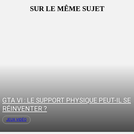
SUR LE MÊME SUJET
GTA VI : LE SUPPORT PHYSIQUE PEUT-IL SE
RÉINVENTER ?
JEUX VIDÉO