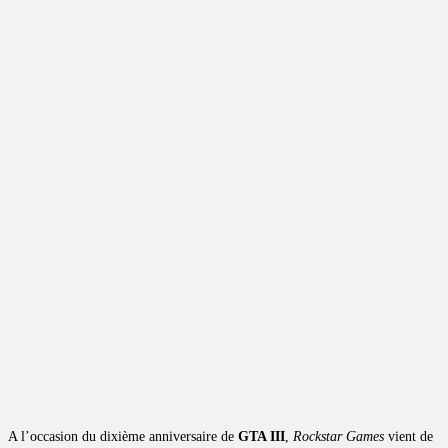
A l’occasion du dixième anniversaire de
GTA III
,
Rockstar Games
vient de