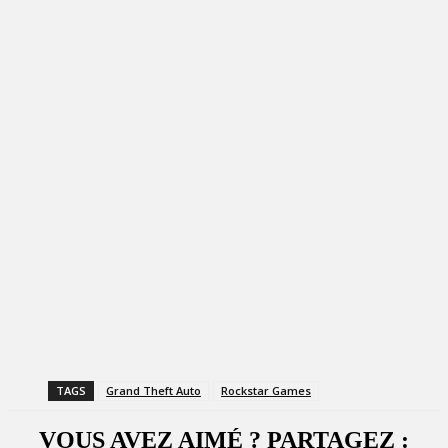
TAGS
Grand Theft Auto
Rockstar Games
VOUS AVEZ AIMÉ ? PARTAGEZ :