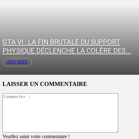
GTA VI : LA FIN BRUTALE DU SUPPORT
PHYSIQUE DÉCLENCHE LA COLÈRE DES...
JEUX VIDÉO
LAISSER UN COMMENTAIRE
Commente
:
Veuillez saisir votre commentaire !