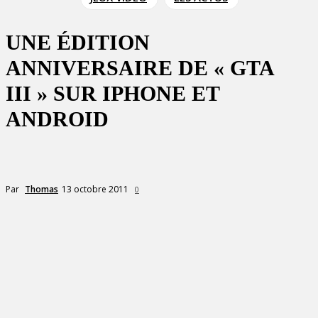
UNE ÉDITION
ANNIVERSAIRE DE « GTA
III » SUR IPHONE ET
ANDROID
13 octobre 2011
Par
Thomas
0