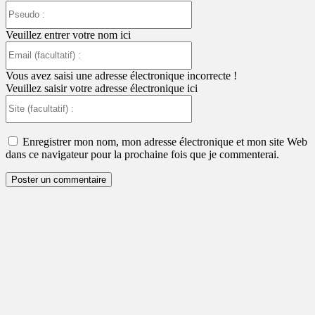
Pseudo
:
Veuillez entrer votre nom ici
Email
(facultatif)
:
Vous avez saisi une adresse électronique incorrecte !
Veuillez saisir votre adresse électronique ici
Site
(facultatif)
:
Enregistrer mon nom, mon adresse électronique et mon site Web
dans ce navigateur pour la prochaine fois que je commenterai.