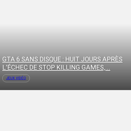
GTA 6 SANS DISQUE : HUIT JOURS APRÈS
L’ÉCHEC DE STOP KILLING GAMES,...
JEUX VIDÉO