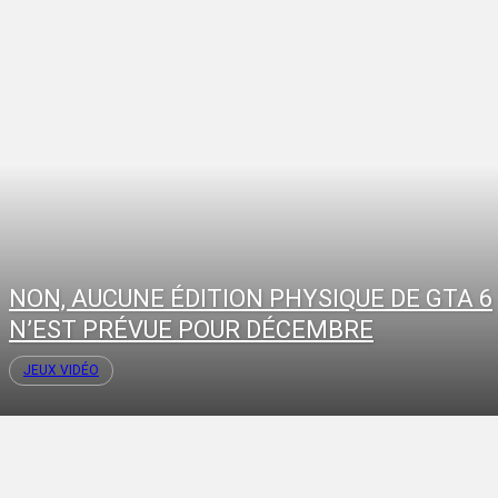
NON, AUCUNE ÉDITION PHYSIQUE DE GTA 6
N’EST PRÉVUE POUR DÉCEMBRE
JEUX VIDÉO