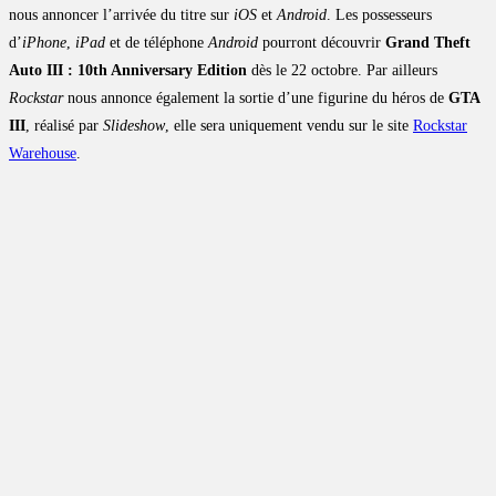
nous annoncer l’arrivée du titre sur
iOS
et
Android
. Les possesseurs
d’
iPhone
,
iPad
et de téléphone
Android
pourront découvrir
Grand Theft
Auto III : 10th Anniversary Edition
dès le 22 octobre. Par ailleurs
Rockstar
nous annonce également la sortie d’une figurine du héros de
GTA
III
, réalisé par
Slideshow
, elle sera uniquement vendu sur le site
Rockstar
Warehouse
.