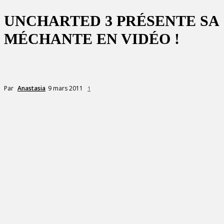
UNCHARTED 3 PRÉSENTE SA
MÉCHANTE EN VIDÉO !
9 mars 2011
Par
Anastasia
1