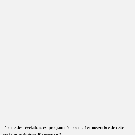
L’heure des révélations est programmée pour le
1er novembre
de cette