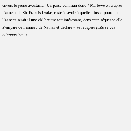
envers le jeune aventurier. Un passé commun donc ? Marlowe en a après
l’anneau de Sir Francis Drake, reste à savoir à quelles fins et pourquoi…
l’anneau serait il une clé ? Autre fait intéressant, dans cette séquence elle
s’empare de l’anneau de Nathan et déclare
« Je récupère juste ce qui
m’appartient. »
!