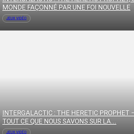
MONDE FAÇONNÉ PAR UNE FOI NOUVELLE
JEUX VIDÉO
INTERGALACTIC : THE HERETIC PROPHET 
TOUT CE QUE NOUS SAVONS SUR LA...
JEUX VIDÉO