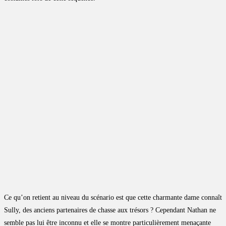
Ce qu’on retient au niveau du scénario est que cette charmante dame connaît
Sully, des anciens partenaires de chasse aux trésors ? Cependant Nathan ne
semble pas lui être inconnu et elle se montre particulièrement menaçante