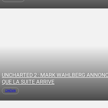
UNCHARTED 2 : MARK WAHLBERG ANNON
QUE LA SUITE ARRIVE
CINÉMA