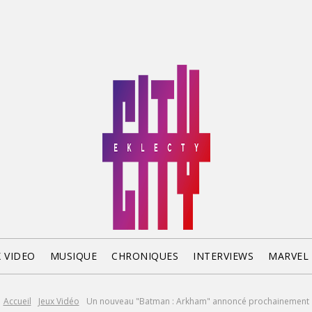
X VIDEO
MUSIQUE
CHRONIQUES
INTERVIEWS
MARVEL
Accueil
Jeux Vidéo
Un nouveau "Batman : Arkham" annoncé prochainement