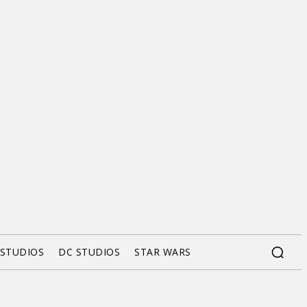
 STUDIOS
DC STUDIOS
STAR WARS