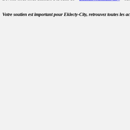
Votre soutien est important pour Eklecty-City, retrouvez toutes les a