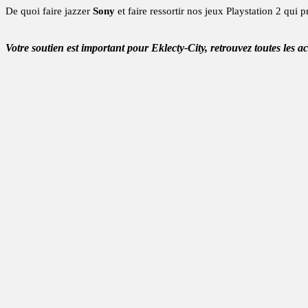
De quoi faire jazzer
Sony
et faire ressortir nos jeux Playstation 2 qui 
Votre soutien est important pour Eklecty-City, retrouvez toutes les a