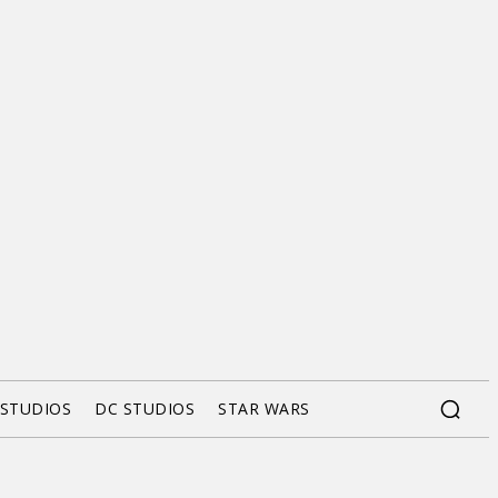
 STUDIOS
DC STUDIOS
STAR WARS