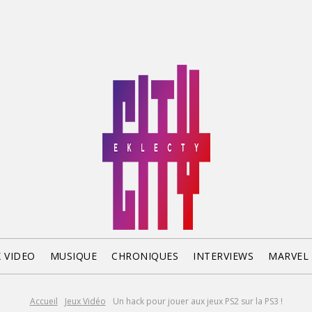
X VIDEO
MUSIQUE
CHRONIQUES
INTERVIEWS
MARVEL
Accueil
Jeux Vidéo
Un hack pour jouer aux jeux PS2 sur la PS3 !