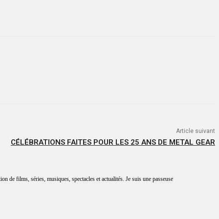
Article suivant
CÉLÉBRATIONS FAITES POUR LES 25 ANS DE METAL GEAR
tion de films, séries, musiques, spectacles et actualités. Je suis une passeuse