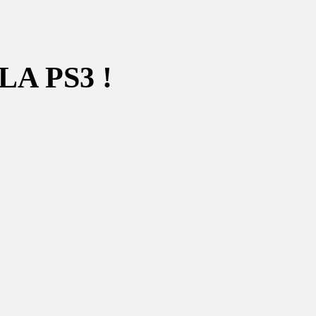
A PS3 !