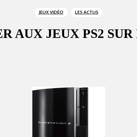
JEUX VIDÉO
LES ACTUS
 AUX JEUX PS2 SUR L