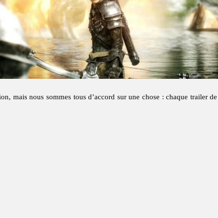
tion, mais nous sommes tous d’accord sur une chose : chaque trailer de