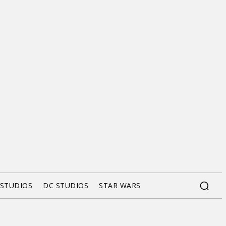
 STUDIOS
DC STUDIOS
STAR WARS