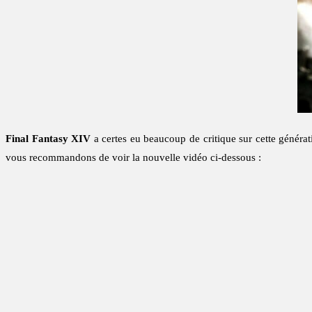
Final Fantasy XIV
a certes eu beaucoup de critique sur cette généra
vous recommandons de voir la nouvelle vidéo ci-dessous :