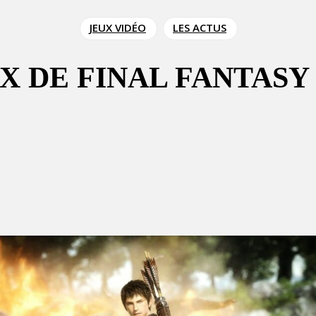
JEUX VIDÉO
LES ACTUS
 DE FINAL FANTASY 