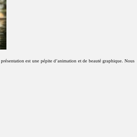
 présentation est une pépite d’animation et de beauté graphique. Nous