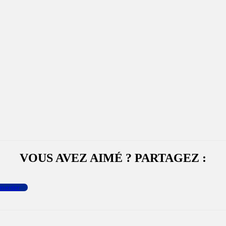
VOUS AVEZ AIMÉ ? PARTAGEZ :
menter