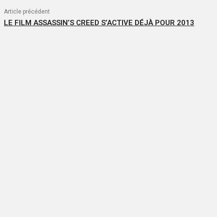
Article précédent
LE FILM ASSASSIN’S CREED S’ACTIVE DÉJÀ POUR 2013