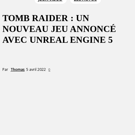
TOMB RAIDER : UN
NOUVEAU JEU ANNONCÉ
AVEC UNREAL ENGINE 5
5 avril 2022
Par
Thomas
0