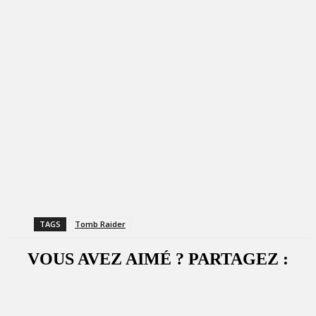
TAGS
Tomb Raider
VOUS AVEZ AIMÉ ? PARTAGEZ :
Facebook
X
WhatsApp