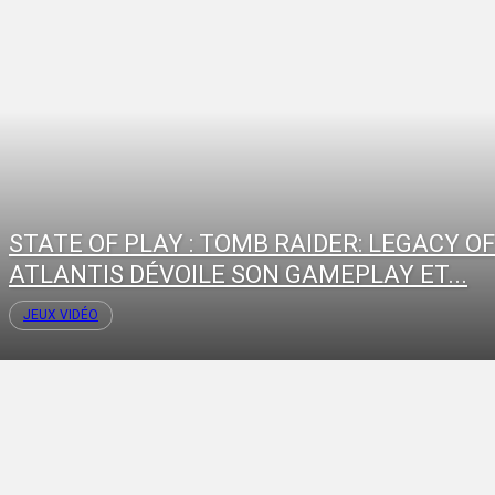
STATE OF PLAY : TOMB RAIDER: LEGACY OF
ATLANTIS DÉVOILE SON GAMEPLAY ET...
JEUX VIDÉO