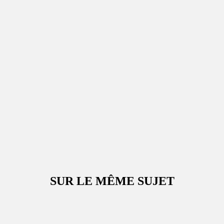
SUR LE MÊME SUJET