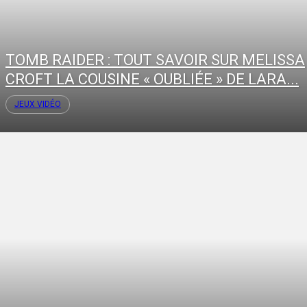
TOMB RAIDER : TOUT SAVOIR SUR MELISSA
CROFT LA COUSINE « OUBLIÉE » DE LARA...
JEUX VIDÉO