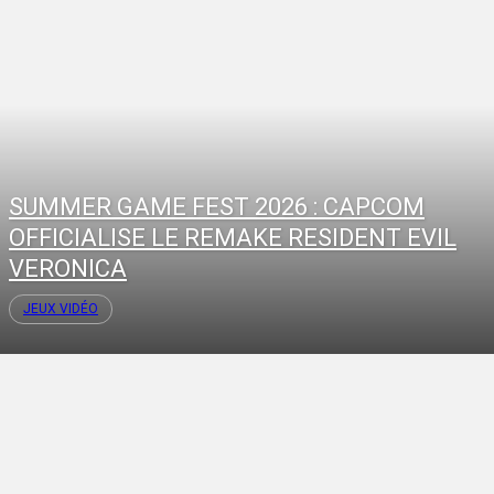
SUMMER GAME FEST 2026 : CAPCOM
OFFICIALISE LE REMAKE RESIDENT EVIL
VERONICA
JEUX VIDÉO