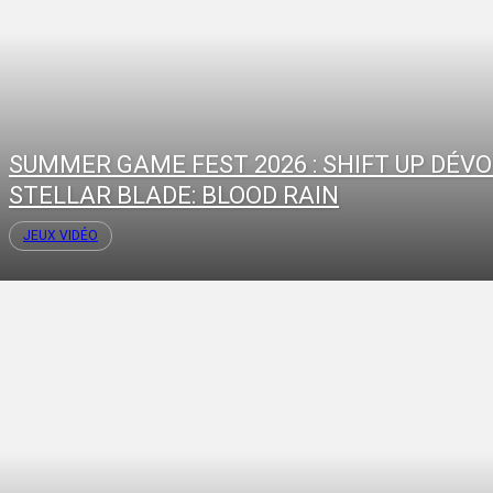
SUMMER GAME FEST 2026 : SHIFT UP DÉVO
STELLAR BLADE: BLOOD RAIN
JEUX VIDÉO