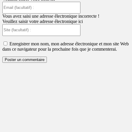
Email
(facultatif)
:
Vous avez saisi une adresse électronique incorrecte !
Veuillez saisir votre adresse électronique ici
Site
(facultatif)
:
Enregistrer mon nom, mon adresse électronique et mon site Web
dans ce navigateur pour la prochaine fois que je commenterai.