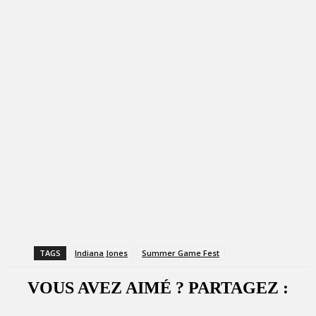
TAGS
Indiana Jones
Summer Game Fest
VOUS AVEZ AIMÉ ? PARTAGEZ :