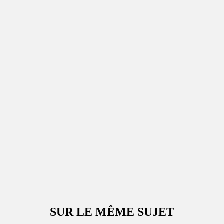
SUR LE MÊME SUJET