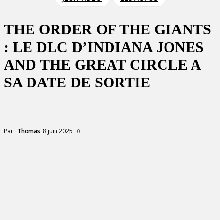
THE ORDER OF THE GIANTS
: LE DLC D’INDIANA JONES
AND THE GREAT CIRCLE A
SA DATE DE SORTIE
8 juin 2025
Par
Thomas
0