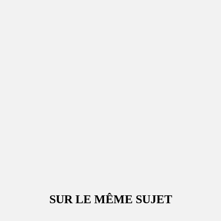
SUR LE MÊME SUJET