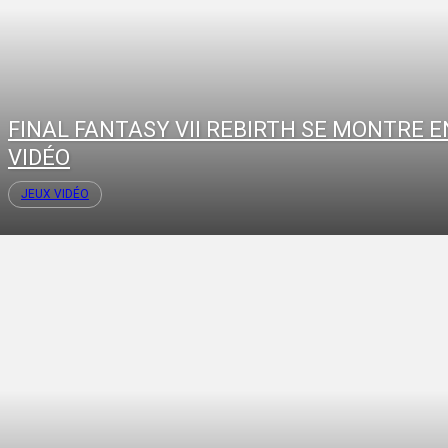
FINAL FANTASY VII REBIRTH SE MONTRE E
VIDÉO
JEUX VIDÉO