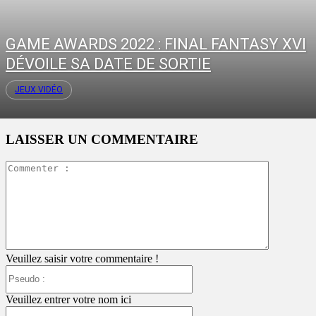
GAME AWARDS 2022 : FINAL FANTASY XVI
DÉVOILE SA DATE DE SORTIE
JEUX VIDÉO
LAISSER UN COMMENTAIRE
Commente
:
Veuillez saisir votre commentaire !
Pseudo
:
Veuillez entrer votre nom ici
Email