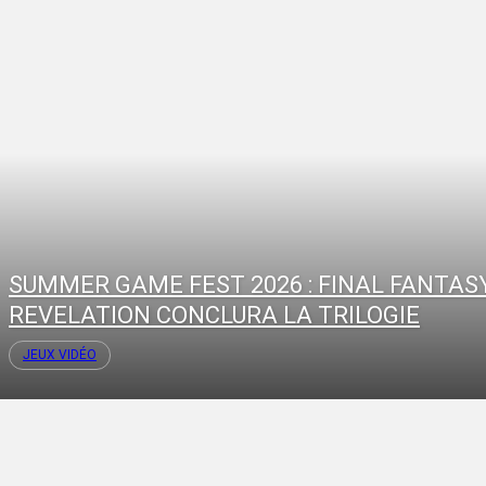
SUMMER GAME FEST 2026 : FINAL FANTAS
REVELATION CONCLURA LA TRILOGIE
JEUX VIDÉO