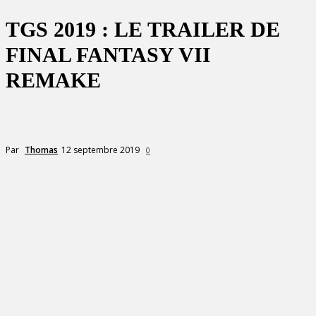
TGS 2019 : LE TRAILER DE
FINAL FANTASY VII
REMAKE
12 septembre 2019
Par
Thomas
0