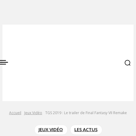
Accueil
Jeux Vidéo
TGS 2019 : Le trailer de Final Fantasy VII Remake
JEUX VIDÉO
LES ACTUS