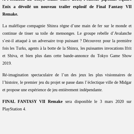
Enix a dévoilé un nouveau trailer explosif de Final Fantasy VII
Remake.
La maléfique compagnie Shinra règne d’une main de fer sur le monde et
continue de tisser sa toile de mensonges. Le groupe rebelle d’Avalanche
s’est-il attaqué à un adversaire trop puissant ? Découvrez pour la première
fois les Turks, agents à la botte de la Shinra, les puissantes invocations Ifrit
et Shiva, et bien plus dans cette bande-annonce du Tokyo Game Show
2019.
Ré-imagination spectaculaire de l’un des jeux les plus visionnaires de
l’histoire, le premier jeu du projet se passe dans l’éclectique ville de Midgar
et propose une expérience de jeu entièrement indépendante.
FINAL FANTASY VII Remake
sera disponible le 3 mars 2020 sur
PlayStation 4.