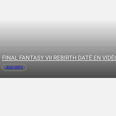
FINAL FANTASY VII REBIRTH DATÉ EN VIDÉ
JEUX VIDÉO