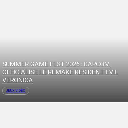
SUMMER GAME FEST 2026 : CAPCOM
OFFICIALISE LE REMAKE RESIDENT EVIL
VERONICA
JEUX VIDÉO