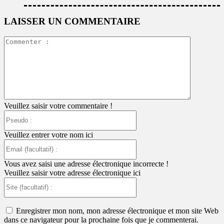
LAISSER UN COMMENTAIRE
Commente
:
Veuillez saisir votre commentaire !
Pseudo
:
Veuillez entrer votre nom ici
Email
(facultatif)
:
Vous avez saisi une adresse électronique incorrecte !
Veuillez saisir votre adresse électronique ici
Site
(facultatif)
:
Enregistrer mon nom, mon adresse électronique et mon site Web
dans ce navigateur pour la prochaine fois que je commenterai.