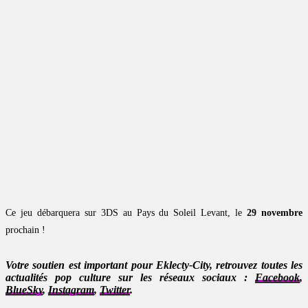
Ce jeu débarquera sur 3DS au Pays du Soleil Levant, le
29 novembre
prochain !
Votre soutien est important pour Eklecty-City, retrouvez toutes les
actualités pop culture sur les réseaux sociaux :
Facebook
,
BlueSky
,
Instagram
,
Twitter
.