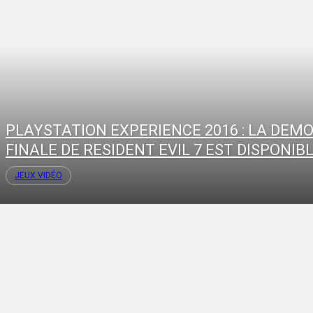
PLAYSTATION EXPERIENCE 2016 : LA DEM
FINALE DE RESIDENT EVIL 7 EST DISPONIB
JEUX VIDÉO