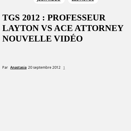
TGS 2012 : PROFESSEUR
LAYTON VS ACE ATTORNEY
NOUVELLE VIDÉO
20 septembre 2012
Par
Anastasia
1