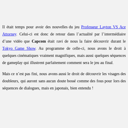
Il était temps pour avoir des nouvelles du jeu
Professeur Layton VS Ace
Attorney
. Celui-ci est donc de retour dans l’actualité par l’intermédiaire
d’une vidéo que
Capcom
était ravi de nous la faire découvrir durant le
Tokyo Game Show
. Au programme de celle-ci, nous avons le droit à
quelques cinématiques vraiment magnifiques, mais aussi quelques séquences
de gameplay qui illustrent parfaitement comment sera le jeu au final.
Mais ce n’est pas fini, nous avons aussi le droit de découvrir les visages des
doubleurs, qui auront sans aucun doute bossé comme des fous pour lors des
séquences de dialogues, mais en japonais, bien entendu !