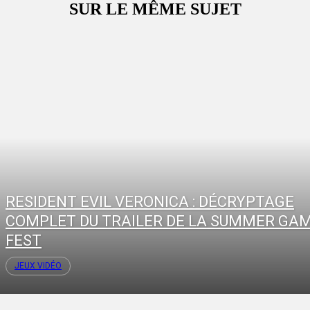
SUR LE MÊME SUJET
RESIDENT EVIL VERONICA : DÉCRYPTAGE
COMPLET DU TRAILER DE LA SUMMER GA
FEST
JEUX VIDÉO