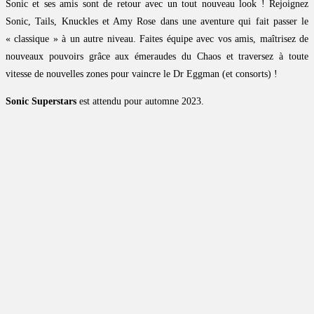
Sonic et ses amis sont de retour avec un tout nouveau look ! Rejoignez
Sonic, Tails, Knuckles et Amy Rose dans une aventure qui fait passer le
« classique » à un autre niveau. Faites équipe avec vos amis, maîtrisez de
nouveaux pouvoirs grâce aux émeraudes du Chaos et traversez à toute
vitesse de nouvelles zones pour vaincre le Dr Eggman (et consorts) !
Sonic Superstars
est attendu pour automne 2023.