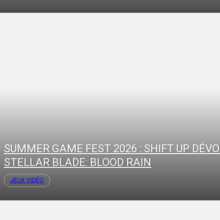
SUMMER GAME FEST 2026 : SHIFT UP DÉVO
STELLAR BLADE: BLOOD RAIN
JEUX VIDÉO