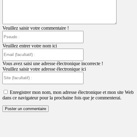
Veuillez saisir votre commentaire !
Pseudo
:
Veuillez entrer votre nom ici
Email
(facultatif)
:
Vous avez saisi une adresse électronique incorrecte !
Veuillez saisir votre adresse électronique ici
Site
(facultatif)
:
Enregistrer mon nom, mon adresse électronique et mon site Web
dans ce navigateur pour la prochaine fois que je commenterai.