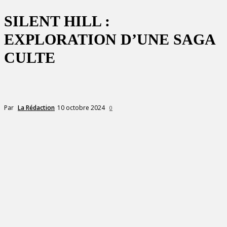
SILENT HILL :
EXPLORATION D’UNE SAGA
CULTE
10 octobre 2024
Par
La Rédaction
0