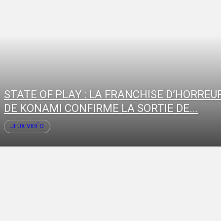
STATE OF PLAY : LA FRANCHISE D’HORREU
DE KONAMI CONFIRME LA SORTIE DE...
JEUX VIDÉO