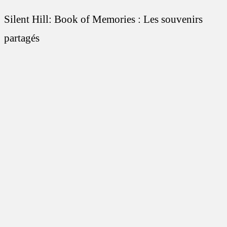
Silent Hill: Book of Memories : Les souvenirs
partagés