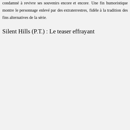
condamné à revivre ses souvenirs encore et encore. Une fin humoristique
montre le personnage enlevé par des extraterrestres, fidèle à la tradition des
fins alternatives de la série.
Silent Hills (P.T.) : Le teaser effrayant