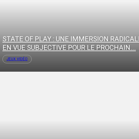
STATE OF PLAY : UNE IMMERSION RADICAL
EN VUE SUBJECTIVE POUR LE PROCHAIN...
JEUX VIDÉO