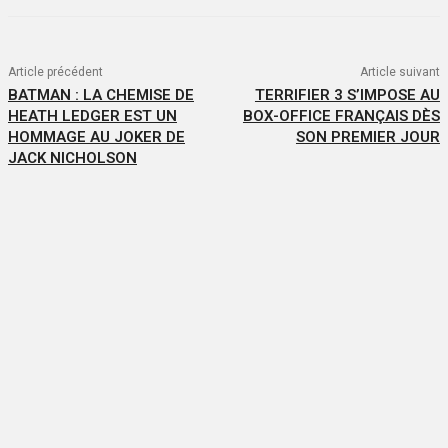
Article précédent
Article suivant
BATMAN : LA CHEMISE DE
TERRIFIER 3 S’IMPOSE AU
HEATH LEDGER EST UN
BOX-OFFICE FRANÇAIS DÈS
HOMMAGE AU JOKER DE
SON PREMIER JOUR
JACK NICHOLSON