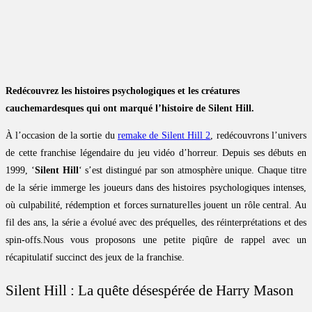
Redécouvrez les histoires psychologiques et les créatures
cauchemardesques qui ont marqué l’histoire de Silent Hill.
À l’occasion de la sortie du
remake de Silent Hill 2
, redécouvrons l’univers
de cette franchise légendaire du jeu vidéo d’horreur. Depuis ses débuts en
1999, ‘
Silent Hill
‘ s’est distingué par son atmosphère unique. Chaque titre
de la série immerge les joueurs dans des histoires psychologiques intenses,
où culpabilité, rédemption et forces surnaturelles jouent un rôle central. Au
fil des ans, la série a évolué avec des préquelles, des réinterprétations et des
spin-offs.Nous vous proposons une petite piqûre de rappel avec un
récapitulatif succinct des jeux de la franchise.
Silent Hill : La quête désespérée de Harry Mason