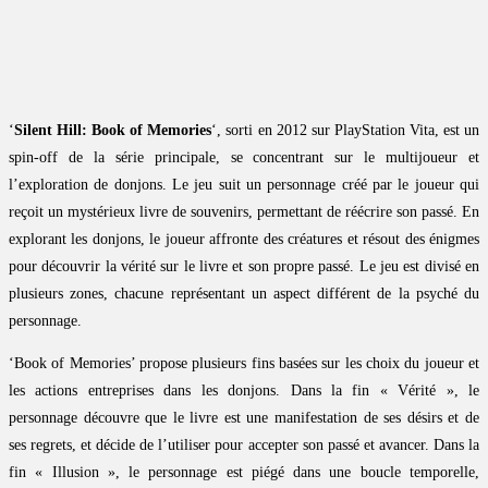
‘
Silent Hill: Book of Memories
‘, sorti en 2012 sur PlayStation Vita, est un
spin-off de la série principale, se concentrant sur le multijoueur et
l’exploration de donjons. Le jeu suit un personnage créé par le joueur qui
reçoit un mystérieux livre de souvenirs, permettant de réécrire son passé. En
explorant les donjons, le joueur affronte des créatures et résout des énigmes
pour découvrir la vérité sur le livre et son propre passé. Le jeu est divisé en
plusieurs zones, chacune représentant un aspect différent de la psyché du
personnage.
‘Book of Memories’ propose plusieurs fins basées sur les choix du joueur et
les actions entreprises dans les donjons. Dans la fin « Vérité », le
personnage découvre que le livre est une manifestation de ses désirs et de
ses regrets, et décide de l’utiliser pour accepter son passé et avancer. Dans la
fin « Illusion », le personnage est piégé dans une boucle temporelle,