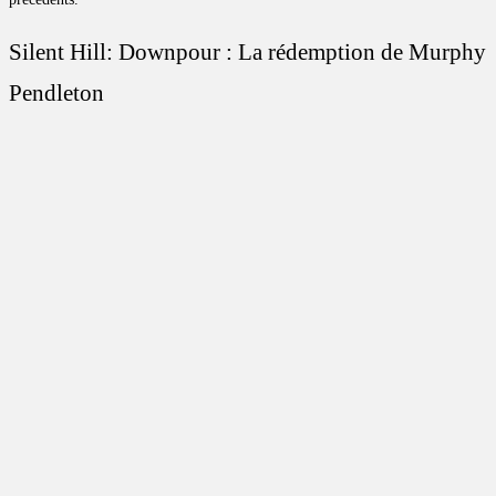
Silent Hill: Downpour : La rédemption de Murphy
Pendleton