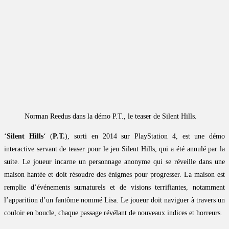
Norman Reedus dans la démo P.T., le teaser de Silent Hills.
‘
Silent Hills
‘ (
P.T.
), sorti en 2014 sur PlayStation 4, est une démo
interactive servant de teaser pour le jeu Silent Hills, qui a été annulé par la
suite. Le joueur incarne un personnage anonyme qui se réveille dans une
maison hantée et doit résoudre des énigmes pour progresser. La maison est
remplie d’événements surnaturels et de visions terrifiantes, notamment
l’apparition d’un fantôme nommé Lisa. Le joueur doit naviguer à travers un
couloir en boucle, chaque passage révélant de nouveaux indices et horreurs.