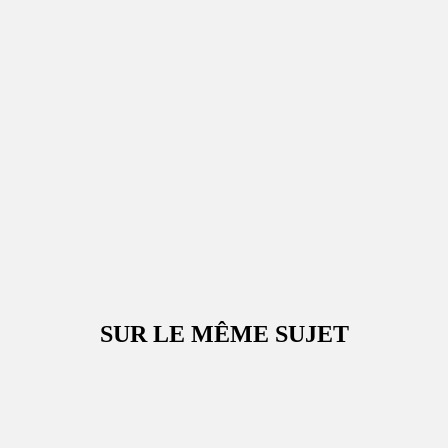
SUR LE MÊME SUJET