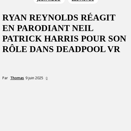
RYAN REYNOLDS RÉAGIT
EN PARODIANT NEIL
PATRICK HARRIS POUR SON
RÔLE DANS DEADPOOL VR
9 juin 2025
Par
Thomas
0