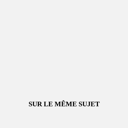
SUR LE MÊME SUJET