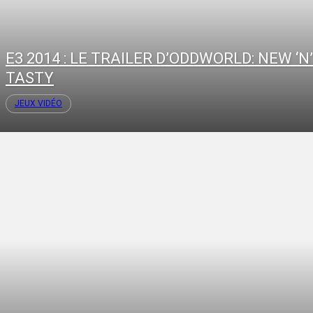
E3 2014 : LE TRAILER D’ODDWORLD: NEW ‘N’
TASTY
JEUX VIDÉO