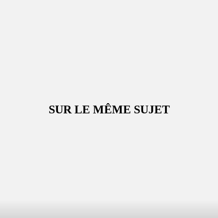
SUR LE MÊME SUJET