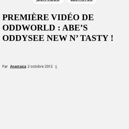
PREMIÈRE VIDÉO DE
ODDWORLD : ABE’S
ODDYSEE NEW N’ TASTY !
2 octobre 2012
Par
Anastasia
0