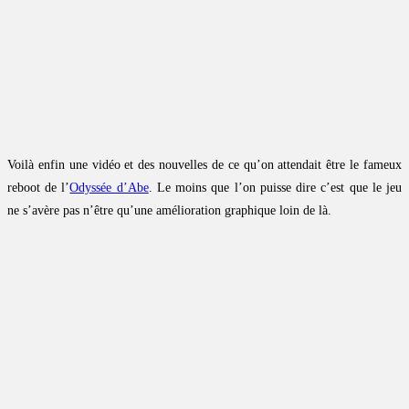
Voilà enfin une vidéo et des nouvelles de ce qu’on attendait être le fameux
reboot de l’
Odyssée d’Abe
. Le moins que l’on puisse dire c’est que le jeu
ne s’avère pas n’être qu’une amélioration graphique loin de là.