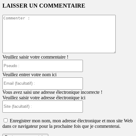
LAISSER UN COMMENTAIRE
Commente
:
Veuillez saisir votre commentaire !
Pseudo
:
Veuillez entrer votre nom ici
Email
(facultatif)
:
Vous avez saisi une adresse électronique incorrecte !
Veuillez saisir votre adresse électronique ici
Site
(facultatif)
:
Enregistrer mon nom, mon adresse électronique et mon site Web
dans ce navigateur pour la prochaine fois que je commenterai.