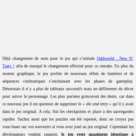
Déjà changement de nom pour le jeu qui s’intitule
Oddworld : New N’
Tasty !
afin de marqué le changement effectué pour ce remake. En plus du
moteur graphique, le jeu profite de nouveaux effets de lumières et de
séquences cinématiques s’enchainant avec les phases de gameplay.
Désormais il n’y a plus de tableaux successifs mais un défilement du décor
pour suivre le personnage. Les plus puristes grinceront des dents, car dans
ce nouveau jeu il est question de supprimer le «
die and retry
» qu’il y avait
dans le jeu original. A cela, fini les checkpoints et place à des sauvegardes
rapides. Sachez aussi que les puzzles ont été repensé, donc ne croyez pas
vous baser sur vos souvenirs si vous avez joué au jeu original. Cependant les
développeurs veulent rassurer,
le jeu reste quasiment identique à