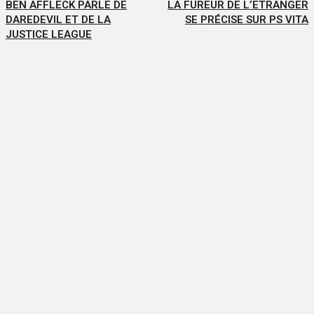
BEN AFFLECK PARLE DE
LA FUREUR DE L’ETRANGER
DAREDEVIL ET DE LA
SE PRÉCISE SUR PS VITA
JUSTICE LEAGUE