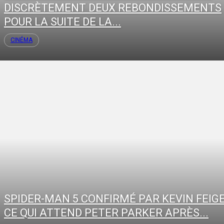
DISCRÈTEMENT DEUX REBONDISSEMENTS
POUR LA SUITE DE LA...
CINÉMA
SPIDER-MAN 5 CONFIRMÉ PAR KEVIN FEIGE
CE QUI ATTEND PETER PARKER APRÈS...