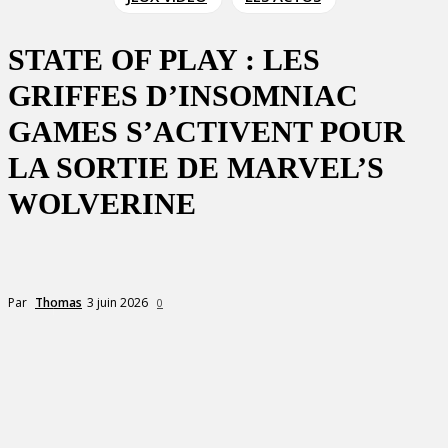
STATE OF PLAY : LES
GRIFFES D’INSOMNIAC
GAMES S’ACTIVENT POUR
LA SORTIE DE MARVEL’S
WOLVERINE
3 juin 2026
Par
Thomas
0