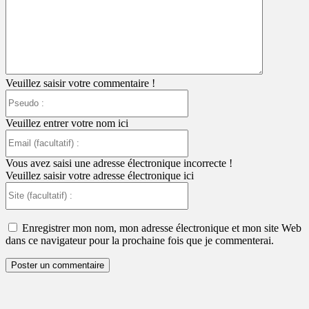
:
Veuillez saisir votre commentaire !
Pseudo
:
Veuillez entrer votre nom ici
Email
(facultatif)
:
Vous avez saisi une adresse électronique incorrecte !
Veuillez saisir votre adresse électronique ici
Site
(facultatif)
:
Enregistrer mon nom, mon adresse électronique et mon site Web
dans ce navigateur pour la prochaine fois que je commenterai.