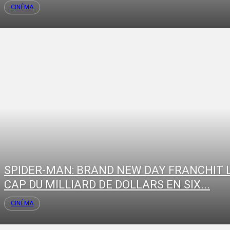
CINÉMA
SPIDER-MAN: BRAND NEW DAY FRANCHIT 
CAP DU MILLIARD DE DOLLARS EN SIX...
CINÉMA