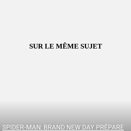
SUR LE MÊME SUJET
SPIDER-MAN: BRAND NEW DAY PRÉPARE