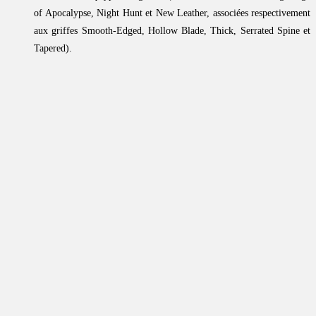
of Apocalypse, Night Hunt et New Leather, associées respectivement
aux griffes Smooth-Edged, Hollow Blade, Thick, Serrated Spine et
Tapered).