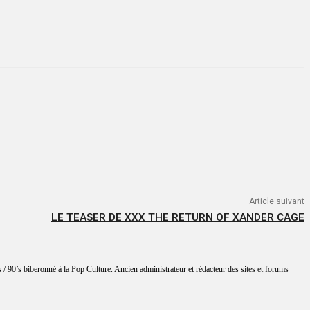
Article suivant
LE TEASER DE XXX THE RETURN OF XANDER CAGE
 / 90’s biberonné à la Pop Culture. Ancien administrateur et rédacteur des sites et forums