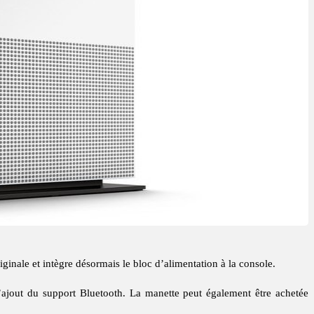
iginale et intègre désormais le bloc d’alimentation à la console.
l’ajout du support Bluetooth. La manette peut également être achetée