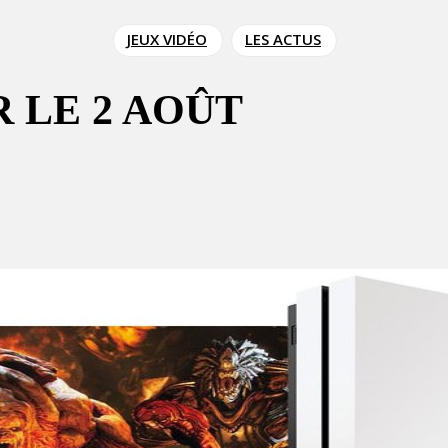
JEUX VIDÉO
LES ACTUS
 LE 2 AOÛT