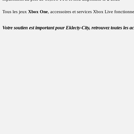
Tous les jeux
Xbox One
, accessoires et services Xbox Live fonctionn
Votre soutien est important pour Eklecty-City, retrouvez toutes les a