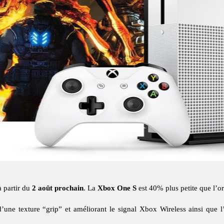
 partir du
2 août prochain
. La
Xbox One S
est 40% plus petite que l’or
’une texture “grip” et améliorant le signal Xbox Wireless ainsi que 