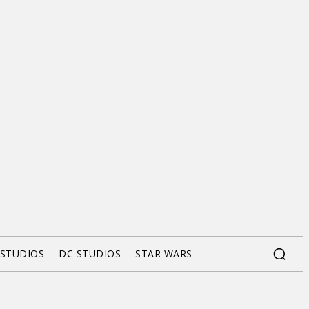
 STUDIOS
DC STUDIOS
STAR WARS