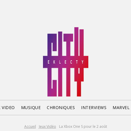
X VIDEO
MUSIQUE
CHRONIQUES
INTERVIEWS
MARVEL
Accueil
Jeux Vidéo
La Xbox One S pour le 2 août