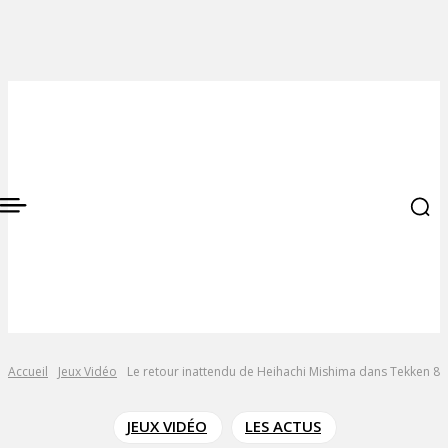
Accueil
Jeux Vidéo
Le retour inattendu de Heihachi Mishima dans Tekken 8
JEUX VIDÉO
LES ACTUS