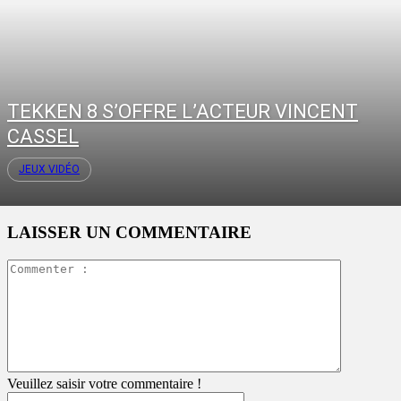
TEKKEN 8 S’OFFRE L’ACTEUR VINCENT
CASSEL
JEUX VIDÉO
LAISSER UN COMMENTAIRE
Commente
:
Veuillez saisir votre commentaire !
Pseudo