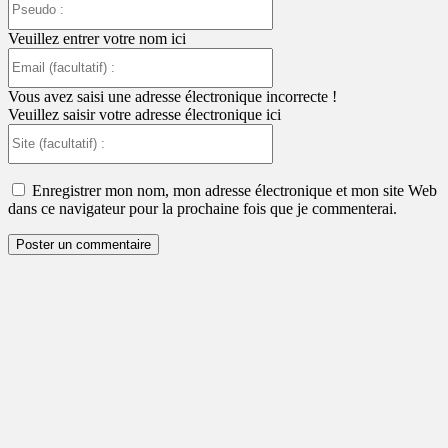
:
Veuillez entrer votre nom ici
Email
(facultatif)
:
Vous avez saisi une adresse électronique incorrecte !
Veuillez saisir votre adresse électronique ici
Site
(facultatif)
:
Enregistrer mon nom, mon adresse électronique et mon site Web
dans ce navigateur pour la prochaine fois que je commenterai.