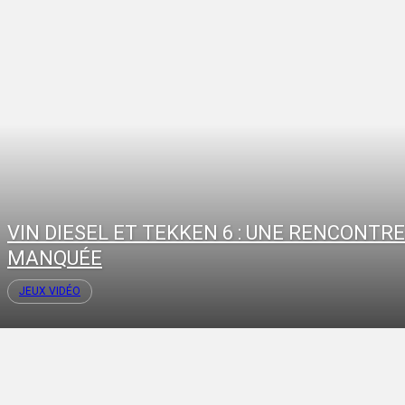
VIN DIESEL ET TEKKEN 6 : UNE RENCONTRE
MANQUÉE
JEUX VIDÉO