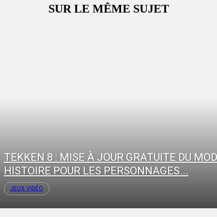
SUR LE MÊME SUJET
TEKKEN 8 : MISE À JOUR GRATUITE DU MO
HISTOIRE POUR LES PERSONNAGES...
JEUX VIDÉO