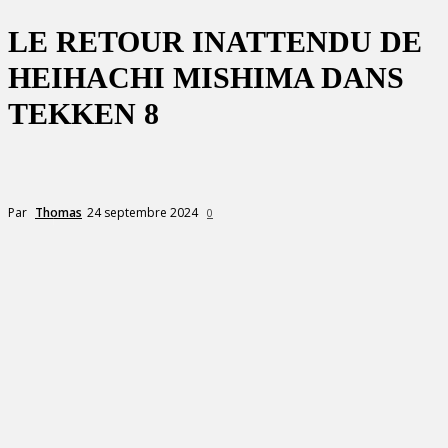
LE RETOUR INATTENDU DE
HEIHACHI MISHIMA DANS
TEKKEN 8
24 septembre 2024
Par
Thomas
0