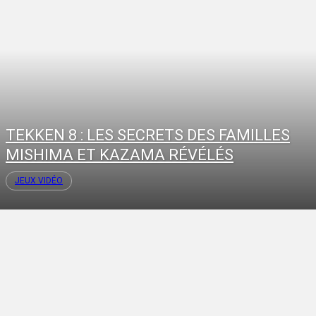
TEKKEN 8 : LES SECRETS DES FAMILLES
MISHIMA ET KAZAMA RÉVÉLÉS
JEUX VIDÉO