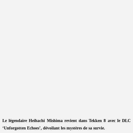
Le légendaire Heihachi Mishima revient dans Tekken 8 avec le DLC
‘Unforgotten Echoes’, dévoilant les mystères de sa survie.