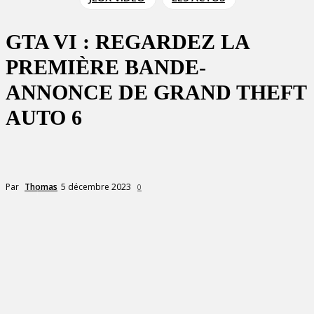
GTA VI : REGARDEZ LA
PREMIÈRE BANDE-
ANNONCE DE GRAND THEFT
AUTO 6
5 décembre 2023
Par
Thomas
0