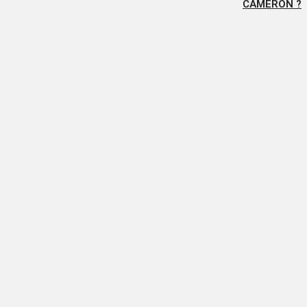
CAMERON ?