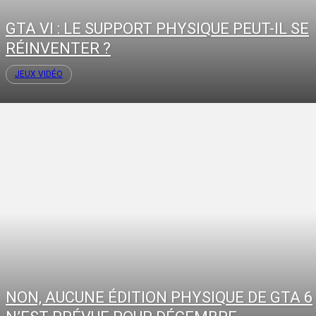
GTA VI : LE SUPPORT PHYSIQUE PEUT-IL SE
RÉINVENTER ?
JEUX VIDÉO
NON, AUCUNE ÉDITION PHYSIQUE DE GTA 6