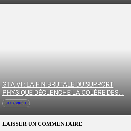
GTA VI : LA FIN BRUTALE DU SUPPORT
PHYSIQUE DÉCLENCHE LA COLÈRE DES...
JEUX VIDÉO
LAISSER UN COMMENTAIRE