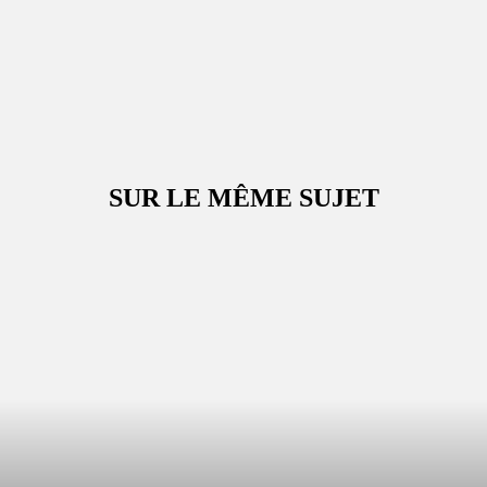
SUR LE MÊME SUJET