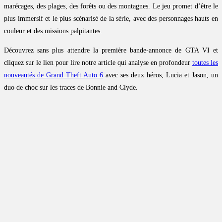
marécages, des plages, des forêts ou des montagnes. Le jeu promet d’être le
plus immersif et le plus scénarisé de la série, avec des personnages hauts en
couleur et des missions palpitantes.
Découvrez sans plus attendre la première bande-annonce de GTA VI et
cliquez sur le lien pour lire notre article qui analyse en profondeur
toutes les
nouveautés de Grand Theft Auto 6
avec ses deux héros, Lucia et Jason, un
duo de choc sur les traces de Bonnie and Clyde.