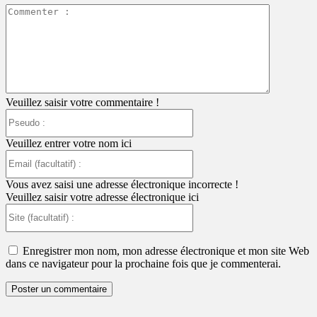
Commente
:
Veuillez saisir votre commentaire !
Pseudo
:
Veuillez entrer votre nom ici
Email
(facultatif)
:
Vous avez saisi une adresse électronique incorrecte !
Veuillez saisir votre adresse électronique ici
Site
(facultatif)
:
Enregistrer mon nom, mon adresse électronique et mon site Web
dans ce navigateur pour la prochaine fois que je commenterai.