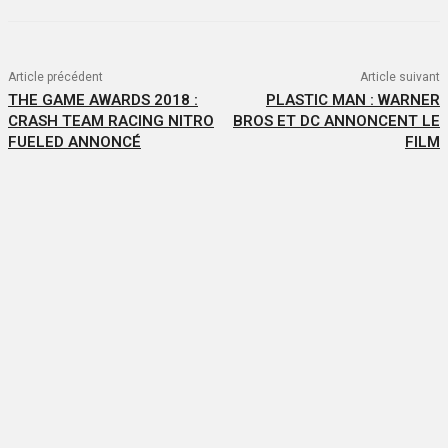
Article précédent
Article suivant
THE GAME AWARDS 2018 :
PLASTIC MAN : WARNER
CRASH TEAM RACING NITRO
BROS ET DC ANNONCENT LE
FUELED ANNONCÉ
FILM