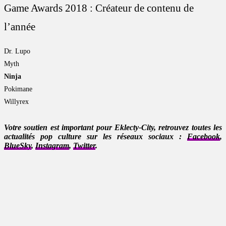
Game Awards 2018 : Créateur de contenu de
l’année
Dr. Lupo
Myth
Ninja
Pokimane
Willyrex
Votre soutien est important pour Eklecty-City, retrouvez toutes les
actualités pop culture sur les réseaux sociaux :
Facebook
,
BlueSky
,
Instagram
,
Twitter
.