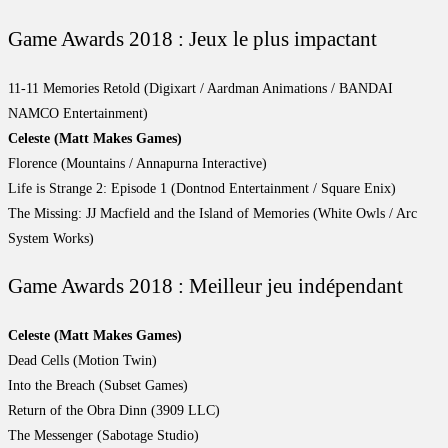
Game Awards 2018 : Jeux le plus impactant
11-11 Memories Retold (Digixart / Aardman Animations / BANDAI
NAMCO Entertainment)
Celeste (Matt Makes Games)
Florence (Mountains / Annapurna Interactive)
Life is Strange 2: Episode 1 (Dontnod Entertainment / Square Enix)
The Missing: JJ Macfield and the Island of Memories (White Owls / Arc
System Works)
Game Awards 2018 : Meilleur jeu indépendant
Celeste (Matt Makes Games)
Dead Cells (Motion Twin)
Into the Breach (Subset Games)
Return of the Obra Dinn (3909 LLC)
The Messenger (Sabotage Studio)