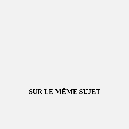
SUR LE MÊME SUJET