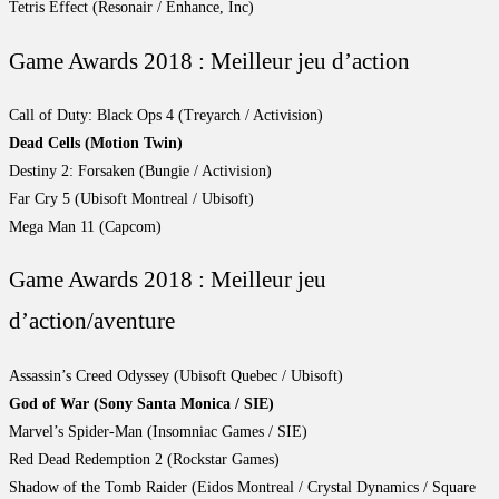
Tetris Effect (Resonair / Enhance, Inc)
Game Awards 2018 : Meilleur jeu d’action
Call of Duty: Black Ops 4 (Treyarch / Activision)
Dead Cells (Motion Twin)
Destiny 2: Forsaken (Bungie / Activision)
Far Cry 5 (Ubisoft Montreal / Ubisoft)
Mega Man 11 (Capcom)
Game Awards 2018 : Meilleur jeu
d’action/aventure
Assassin’s Creed Odyssey (Ubisoft Quebec / Ubisoft)
God of War (Sony Santa Monica / SIE)
Marvel’s Spider-Man (Insomniac Games / SIE)
Red Dead Redemption 2 (Rockstar Games)
Shadow of the Tomb Raider (Eidos Montreal / Crystal Dynamics / Square