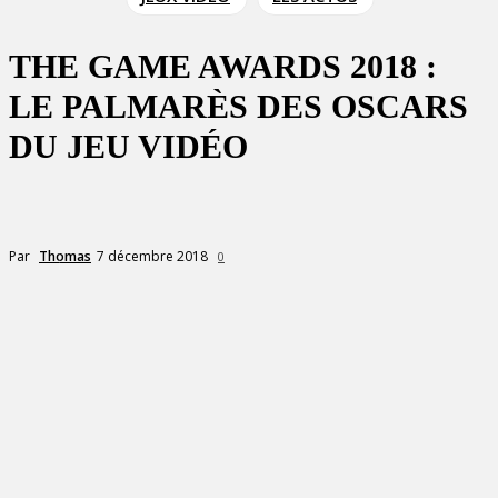
THE GAME AWARDS 2018 :
LE PALMARÈS DES OSCARS
DU JEU VIDÉO
7 décembre 2018
Par
Thomas
0