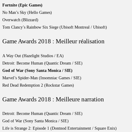
Fortnite (Epic Games)
No Man’s Sky (Hello Games)
Overwatch (Blizzard)
Tom Clancy’s Rainbow Six Siege (Ubisoft Montreal / Ubisoft)
Game Awards 2018 : Meilleur réalisation
A Way Out (Hazelight Studios / EA)
Detroit: Become Human (Quantic Dream / SIE)
God of War (Sony Santa Monica / SIE)
Marvel’s Spider-Man (Insomniac Games / SIE)
Red Dead Redemption 2 (Rockstar Games)
Game Awards 2018 : Meilleure narration
Detroit: Become Human (Quantic Dream / SIE)
God of War (Sony Santa Monica / SIE)
Life is Strange 2: Episode 1 (Dontnod Entertainment / Square Enix)