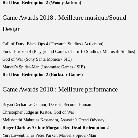
Red Dead Redemption 2 (Woody Jackson)
Game Awards 2018 : Meilleure musique/Sound
Design
Call of Duty: Black Ops 4 (Treyarch Studios / Activision)
Forza Horizon 4 (Playground Games / Turn 10 Studios / Microsoft Studios)
God of War (Sony Santa Monica / SIE)
Marvel’s Spider-Man (Insomniac Games / SIE)
Red Dead Redemption 2 (Rockstar Games)
Game Awards 2018 : Meilleure performance
Bryan Dechart as Connor, Detroit: Become Human
Christopher Judge as Kratos, God of War
Melissanthi Mahut as Kassandra, Assassin’s Creed Odyssey
Roger Clark as Arthur Morgan, Red Dead Redemption 2
Yuri Lowenthal as Peter Parker, Marvel’s Spider-Man