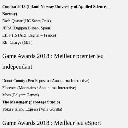
Combat 2018 (Inland Norway University of Applied Sciences –
Norway)
Dash Quasar (UC Santa Cruz)
JERA (Digipen Bilbao, Spain)
LIFF (ISTART Digital – France)
RE: Charge (MIT)
Game Awards 2018 : Meilleur premier jeu
indépendant
Donut County (Ben Esposito / Annapurna Interactive)
Florence (Mountains / Annapurna Interactive)
Moss (Polyarc Games)
The Messenger (Sabotage Studio)
Yoku’s Island Express (Villa Gorilla)
Game Awards 2018 : Meilleur jeu eSport