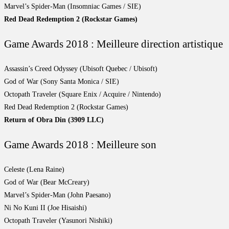
Marvel’s Spider-Man (Insomniac Games / SIE)
Red Dead Redemption 2 (Rockstar Games)
Game Awards 2018 : Meilleure direction artistique
Assassin’s Creed Odyssey (Ubisoft Quebec / Ubisoft)
God of War (Sony Santa Monica / SIE)
Octopath Traveler (Square Enix / Acquire / Nintendo)
Red Dead Redemption 2 (Rockstar Games)
Return of Obra Din (3909 LLC)
Game Awards 2018 : Meilleure son
Celeste (Lena Raine)
God of War (Bear McCreary)
Marvel’s Spider-Man (John Paesano)
Ni No Kuni II (Joe Hisaishi)
Octopath Traveler (Yasunori Nishiki)