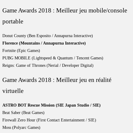
Game Awards 2018 : Meilleur jeu mobile/console
portable
Donut County (Ben Esposito / Annapurna Interactive)
Florence (Mountains / Annapurna Interactive)
Fortnite (Epic Games)
PUBG MOBILE (Lightspeed & Quantum / Tencent Games)
Reigns: Game of Thrones (Nerial / Developer Digital)
Game Awards 2018 : Meilleur jeu en réalité
virtuelle
ASTRO BOT Rescue Mission (SIE Japan Studio / SIE)
Beat Saber (Beat Games)
Firewall Zero Hour (First Contact Entertainment / SIE)
Moss (Polyarc Games)