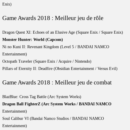
Enix)
Game Awards 2018 : Meilleur jeu de rôle
Dragon Quest XI: Echoes of an Elusive Age (Square Enix / Square Enix)
Monster Hunter: World (Capcom)
Ni no Kuni II: Revenant Kingdom (Level 5 / BANDAI NAMCO
Entertainment)
Octopath Traveler (Square Enix / Acquire / Nintendo)
Pillars of Eternity II: Deadfire (Obsidian Entertainment / Versus Evil)
Game Awards 2018 : Meilleur jeu de combat
BlazBlue: Cross Tag Battle (Arc System Works)
Dragon Ball FighterZ (Arc System Works / BANDAI NAMCO
Entertainment)
Soul Calibur VI (Bandai Namco Studios / BANDAI NAMCO
Entertainment)