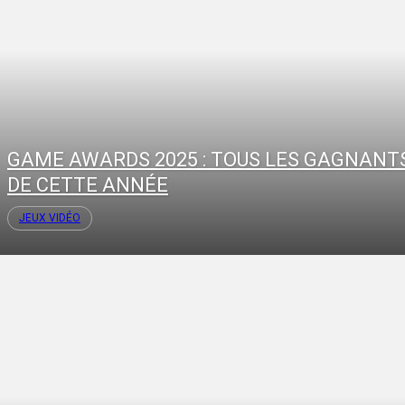
GAME AWARDS 2025 : TOUS LES GAGNANT
DE CETTE ANNÉE
JEUX VIDÉO