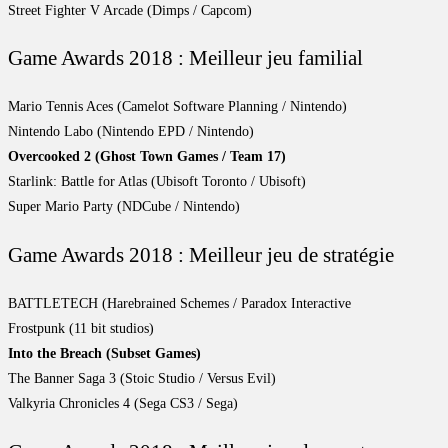
Street Fighter V Arcade (Dimps / Capcom)
Game Awards 2018 : Meilleur jeu familial
Mario Tennis Aces (Camelot Software Planning / Nintendo)
Nintendo Labo (Nintendo EPD / Nintendo)
Overcooked 2 (Ghost Town Games / Team 17)
Starlink: Battle for Atlas (Ubisoft Toronto / Ubisoft)
Super Mario Party (NDCube / Nintendo)
Game Awards 2018 : Meilleur jeu de stratégie
BATTLETECH (Harebrained Schemes / Paradox Interactive
Frostpunk (11 bit studios)
Into the Breach (Subset Games)
The Banner Saga 3 (Stoic Studio / Versus Evil)
Valkyria Chronicles 4 (Sega CS3 / Sega)