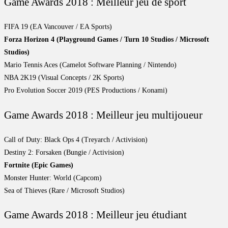
Game Awards 2018 : Meilleur jeu de sport
FIFA 19 (EA Vancouver / EA Sports)
Forza Horizon 4 (Playground Games / Turn 10 Studios / Microsoft
Studios)
Mario Tennis Aces (Camelot Software Planning / Nintendo)
NBA 2K19 (Visual Concepts / 2K Sports)
Pro Evolution Soccer 2019 (PES Productions / Konami)
Game Awards 2018 : Meilleur jeu multijoueur
Call of Duty: Black Ops 4 (Treyarch / Activision)
Destiny 2: Forsaken (Bungie / Activision)
Fortnite (Epic Games)
Monster Hunter: World (Capcom)
Sea of Thieves (Rare / Microsoft Studios)
Game Awards 2018 : Meilleur jeu étudiant