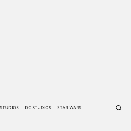
 STUDIOS
DC STUDIOS
STAR WARS