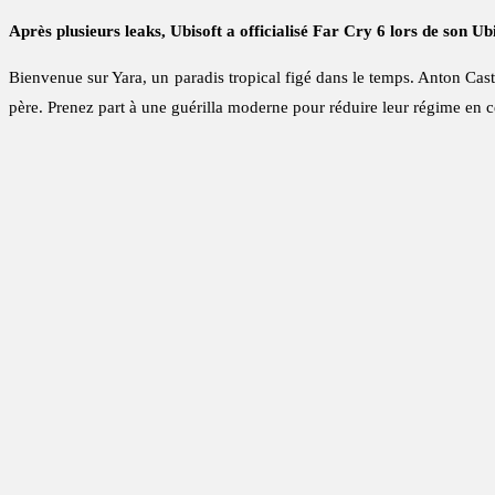
Après plusieurs leaks, Ubisoft a officialisé Far Cry 6 lors de son 
Bienvenue sur Yara, un paradis tropical figé dans le temps. Anton Castil
père. Prenez part à une guérilla moderne pour réduire leur régime en c