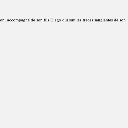
ation, accompagné de son fils Diego qui suit les traces sanglantes de son