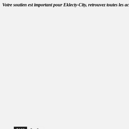
Votre soutien est important pour Eklecty-City, retrouvez toutes les a