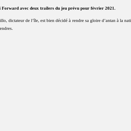
Ubi Forward avec deux trailers du jeu prévu pour février 2021.
lo, dictateur de l’île, est bien décidé à rendre sa gloire d’antan à la n
endres.