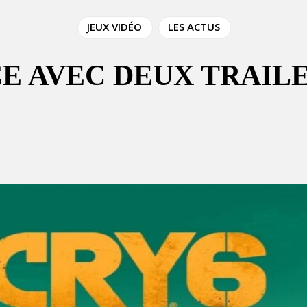
JEUX VIDÉO
LES ACTUS
CE AVEC DEUX TRAIL