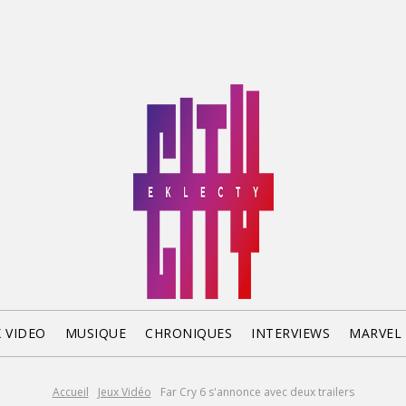
X VIDEO
MUSIQUE
CHRONIQUES
INTERVIEWS
MARVEL
Accueil
Jeux Vidéo
Far Cry 6 s'annonce avec deux trailers