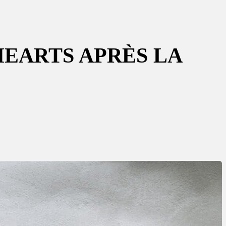
HEARTS APRÈS LA