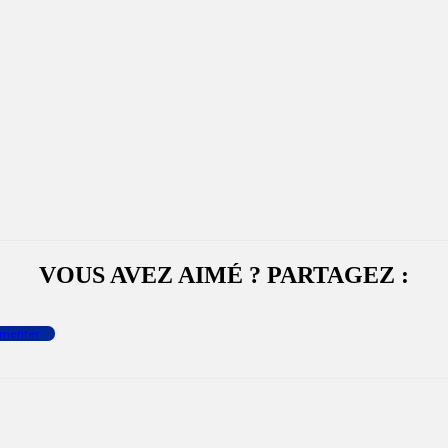
VOUS AVEZ AIMÉ ? PARTAGEZ :
menter