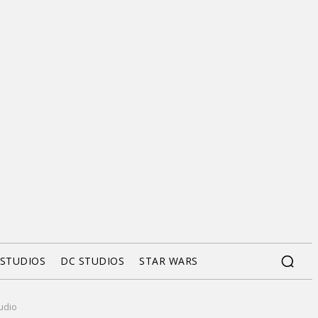
 STUDIOS
DC STUDIOS
STAR WARS
tudio