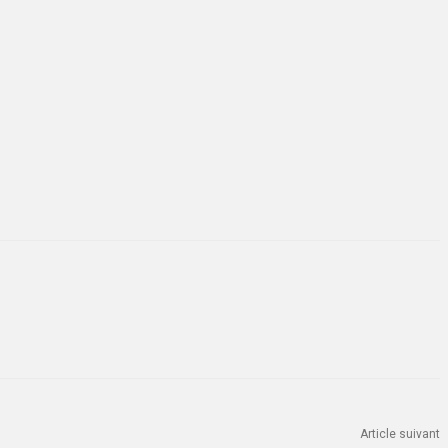
Article suivant