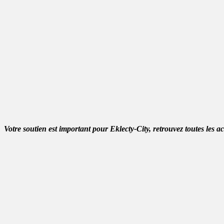
Votre soutien est important pour Eklecty-City, retrouvez toutes les a