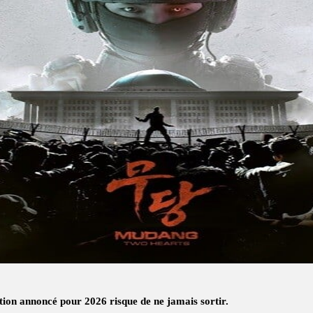
tion annoncé pour 2026 risque de ne jamais sortir.