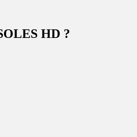
OLES HD ?