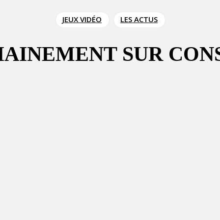
JEUX VIDÉO
LES ACTUS
HAINEMENT SUR CONS