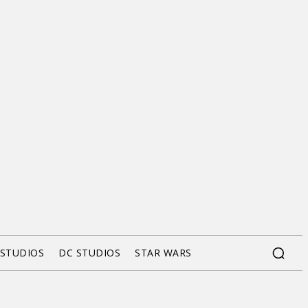
 STUDIOS
DC STUDIOS
STAR WARS