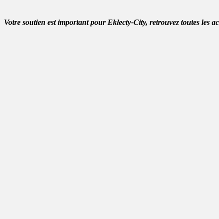
Votre soutien est important pour Eklecty-City, retrouvez toutes les a