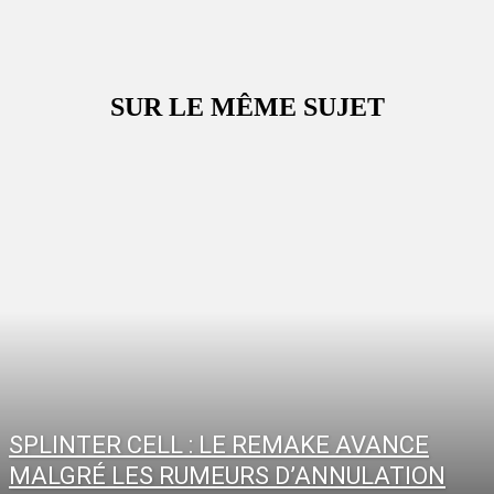
SUR LE MÊME SUJET
SPLINTER CELL : LE REMAKE AVANCE
MALGRÉ LES RUMEURS D’ANNULATION