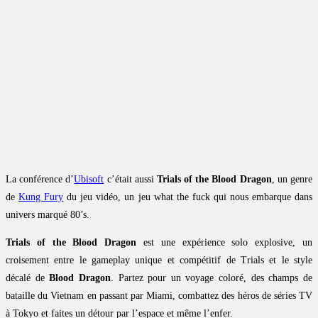
La conférence d’
Ubisoft
c’était aussi
Trials of the Blood Dragon
, un genre
de
Kung Fury
du jeu vidéo, un jeu what the fuck qui nous embarque dans
univers marqué 80’s.
Trials of the Blood Dragon
est une expérience solo explosive, un
croisement entre le gameplay unique et compétitif de Trials et le style
décalé de
Blood Dragon
. Partez pour un voyage coloré, des champs de
bataille du Vietnam en passant par Miami, combattez des héros de séries TV
à Tokyo et faites un détour par l’espace et même l’enfer.