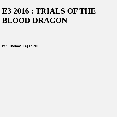
E3 2016 : TRIALS OF THE
BLOOD DRAGON
14 juin 2016
Par
Thomas
0