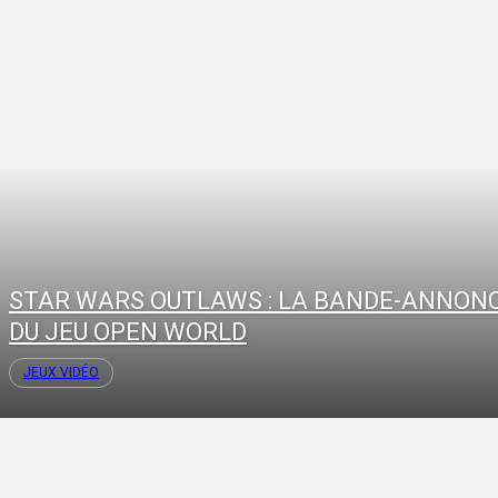
STAR WARS OUTLAWS : LA BANDE-ANNON
DU JEU OPEN WORLD
JEUX VIDÉO