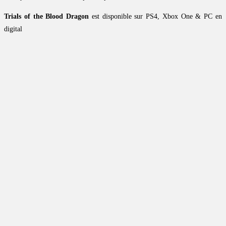
Trials of the Blood Dragon
est disponible sur PS4, Xbox One & PC en
digital