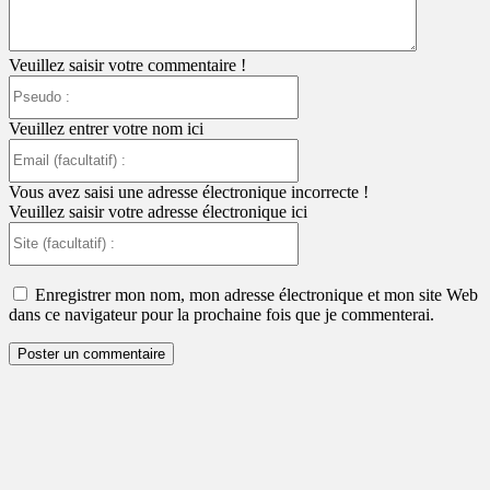
Veuillez saisir votre commentaire !
Pseudo
:
Veuillez entrer votre nom ici
Email
(facultatif)
:
Vous avez saisi une adresse électronique incorrecte !
Veuillez saisir votre adresse électronique ici
Site
(facultatif)
:
Enregistrer mon nom, mon adresse électronique et mon site Web
dans ce navigateur pour la prochaine fois que je commenterai.