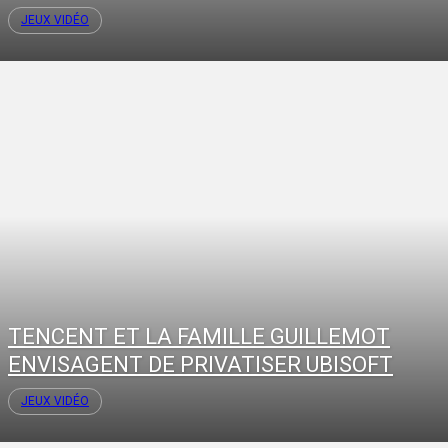
JEUX VIDÉO
TENCENT ET LA FAMILLE GUILLEMOT
ENVISAGENT DE PRIVATISER UBISOFT
JEUX VIDÉO