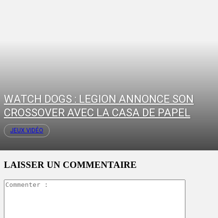
WATCH DOGS : LEGION ANNONCE SON
CROSSOVER AVEC LA CASA DE PAPEL
JEUX VIDÉO
LAISSER UN COMMENTAIRE
Commente
: