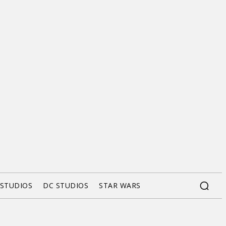
 STUDIOS
DC STUDIOS
STAR WARS