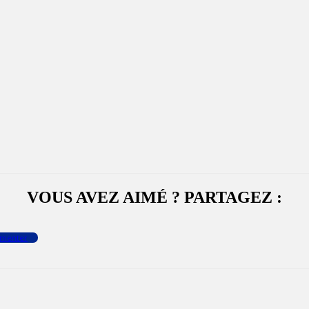
VOUS AVEZ AIMÉ ? PARTAGEZ :
menter