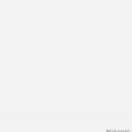
Article suivant