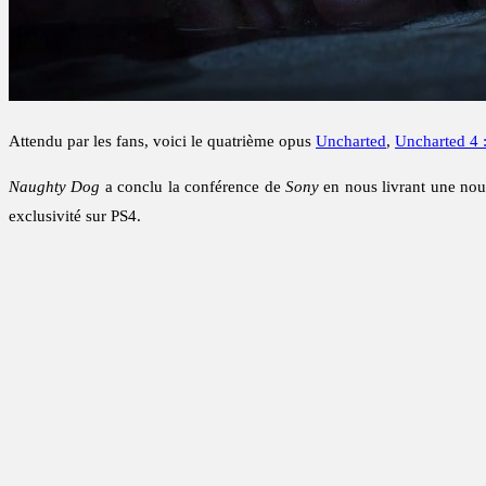
Attendu par les fans, voici le quatrième opus
Uncharted
,
Uncharted 4 
Naughty Dog
a conclu la conférence de
Sony
en nous livrant une nou
exclusivité sur PS4.