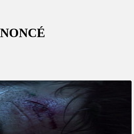
ANNONCÉ