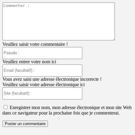
Commente
:
Veuillez saisir votre commentaire !
Pseudo
:
Veuillez entrer votre nom ici
Email
(facultatif)
:
Vous avez saisi une adresse électronique incorrecte !
Veuillez saisir votre adresse électronique ici
Site
(facultatif)
:
Enregistrer mon nom, mon adresse électronique et mon site Web
dans ce navigateur pour la prochaine fois que je commenterai.