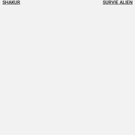
SHAKUR
SURVIE ALIEN