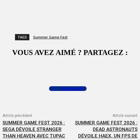
TAGS
Summer Game Fest
VOUS AVEZ AIMÉ ? PARTAGEZ :
Facebook
X
WhatsApp
Commenter
Article précédent
Article suivant
SUMMER GAME FEST 2026 :
SUMMER GAME FEST 2026 :
SEGA DÉVOILE STRANGER
DEAD ASTRONAUTS
THAN HEAVEN AVEC TUPAC
DÉVOILE HAEX, UN FPS DE