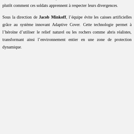
plutôt comment ces soldats apprennent à respecter leurs divergences.
Sous la direction de
Jacob Minkoff
, l’équipe évite les caisses artificielles
grâce au système innovant Adaptive Cover. Cette technologie permet à
l’héroïne d’utiliser le relief naturel ou les rochers comme abris réalistes,
transformant ainsi l’environnement entier en une zone de protection
dynamique.