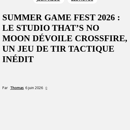
SUMMER GAME FEST 2026 :
LE STUDIO THAT’S NO
MOON DÉVOILE CROSSFIRE,
UN JEU DE TIR TACTIQUE
INÉDIT
6 juin 2026
Par
Thomas
0