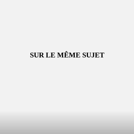
SUR LE MÊME SUJET