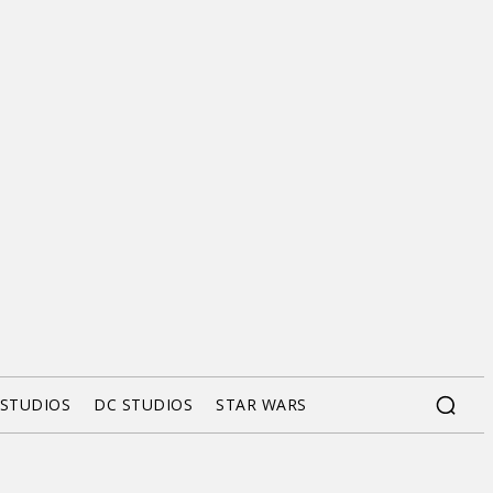
 STUDIOS
DC STUDIOS
STAR WARS