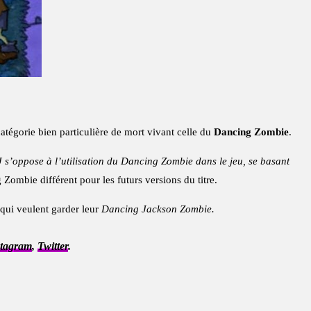
atégorie bien particulière de mort vivant celle du
Dancing Zombie
.
J s’oppose à l’utilisation du Dancing Zombie dans le jeu, se basant
Zombie différent pour les futurs versions du titre.
qui veulent garder leur
Dancing Jackson Zombie.
stagram
,
Twitter
.