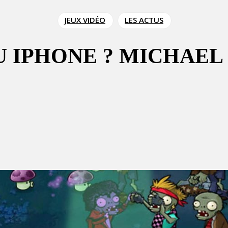
JEUX VIDÉO
LES ACTUS
U IPHONE ? MICHAEL