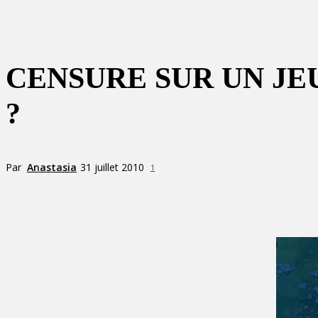
CENSURE SUR UN JE
?
Par
Anastasia
31 juillet 2010
1
Partager