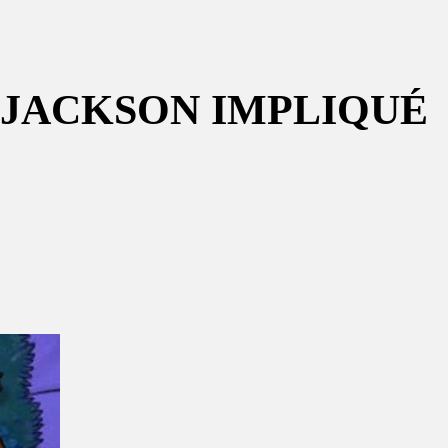
 JACKSON IMPLIQUÉ