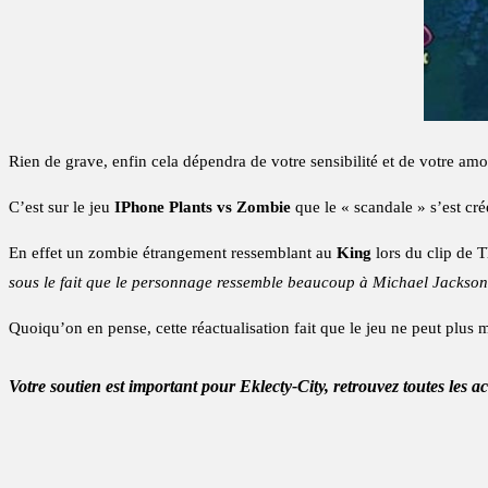
Rien de grave, enfin cela dépendra de votre sensibilité et de votre am
C’est sur le jeu
IPhone Plants vs Zombie
que le « scandale » s’est cré
En effet un zombie étrangement ressemblant au
King
lors du clip de 
sous le fait que le personnage ressemble beaucoup à Michael Jackso
Quoiqu’on en pense, cette réactualisation fait que le jeu ne peut plus 
Votre soutien est important pour Eklecty-City, retrouvez toutes les a