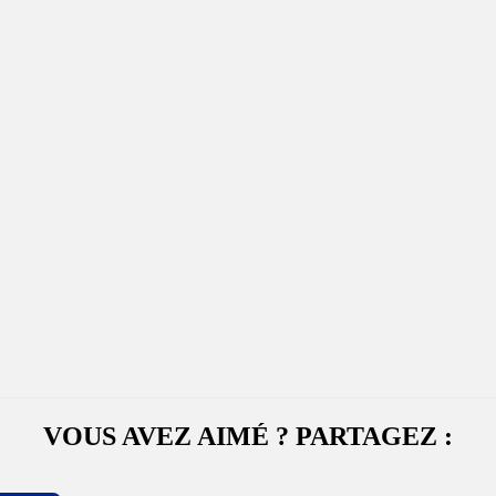
VOUS AVEZ AIMÉ ? PARTAGEZ :